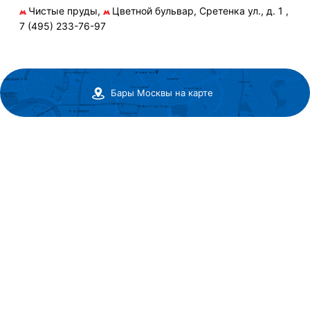
Чистые пруды,
Цветной бульвар, Сретенка ул., д. 1 ,
7 (495) 233-76-97
Бары Москвы на карте