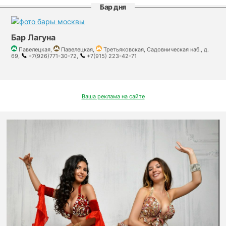
Бар дня
Бар Лагуна
Павелецкая,
Павелецкая,
Третьяковская, Садовническая наб., д.
69,
+7(926)771-30-72,
+7(915) 223-42-71
Ваша реклама на сайте