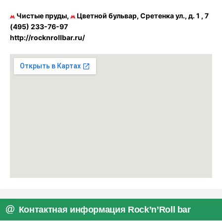
Чистые пруды,
Цветной бульвар, Сретенка ул., д. 1 , 7
(495) 233-76-97
http://rocknrollbar.ru/
Контактная информация Rock’n’Roll bar