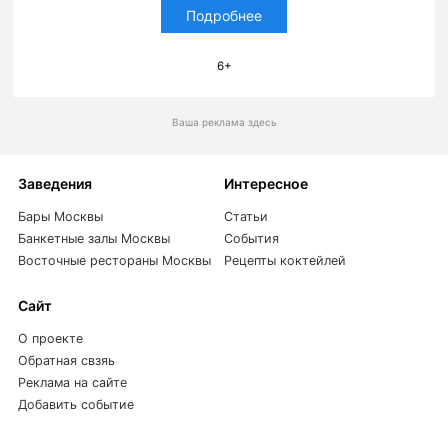
Подробнее
6+
Ваша реклама здесь
Заведения
Интересное
Бары Москвы
Статьи
Банкетные залы Москвы
События
Восточные рестораны Москвы
Рецепты коктейлей
Сайт
О проекте
Обратная свзяь
Реклама на сайте
Добавить событие