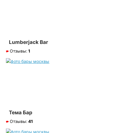
Lumberjack Bar
Отзывы:
1
Тема Бар
Отзывы:
41