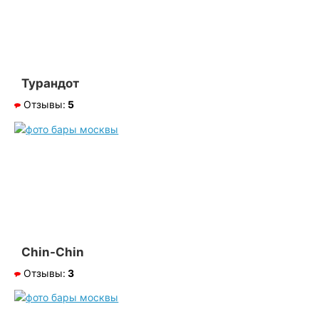
Турандот
Отзывы:
5
Chin-Chin
Отзывы:
3