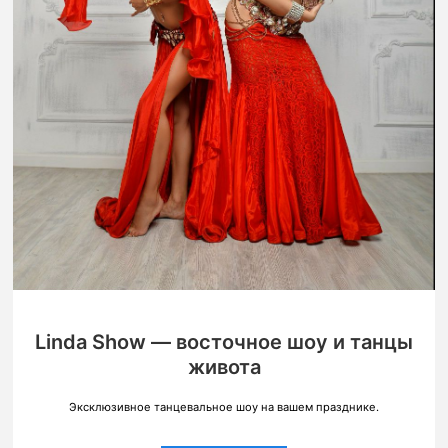
Linda Show — восточное шоу и танцы
живота
Эксклюзивное танцевальное шоу на вашем празднике.