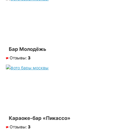
Бар Молодёжь
Отзывы:
3
Караоке-бар «Пикассо»
Отзывы:
3