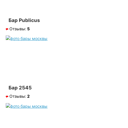
Бар Publicus
Отзывы:
5
Бар 2545
Отзывы:
2