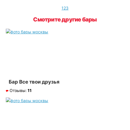
1
2
3
Смотрите другие бары
Бар Все твои друзья
Отзывы:
11