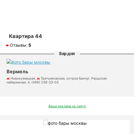
Квартира 44
Отзывы:
5
Бар дня
Вермель
Новокузнецкая,
Третьяковская, остров Балчуг, Раушская
набережная, 4, (499) 238-33-03
Ваша реклама на сайте