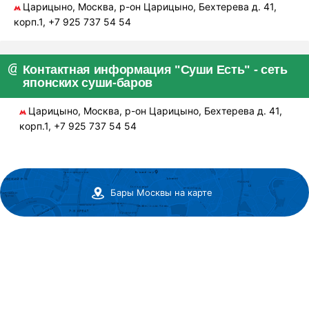
Царицыно, Москва, р-он Царицыно, Бехтерева д. 41,
корп.1, +7 925 737 54 54
Контактная информация "Суши Есть" - сеть
японских суши-баров
Царицыно, Москва, р-он Царицыно, Бехтерева д. 41,
корп.1, +7 925 737 54 54
Бары Москвы на карте