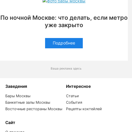
По ночной Москве: что делать, если метро
уже закрыто
Подробнее
Ваша реклама здесь
Заведения
Интересное
Бары Москвы
Статьи
Банкетные залы Москвы
События
Восточные рестораны Москвы
Рецепты коктейлей
Сайт