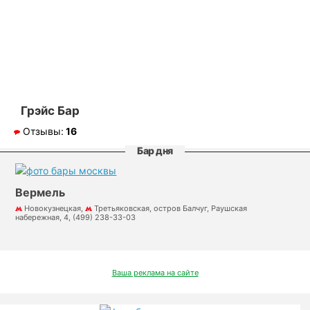
Грэйс Бар
Отзывы:
16
Бар дня
Вермель
Новокузнецкая,
Третьяковская, остров Балчуг, Раушская
набережная, 4, (499) 238-33-03
Ваша реклама на сайте