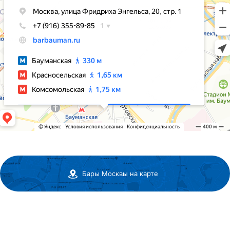
Бары Москвы на карте