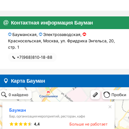
Контактная информация Бауман
Бауманская,
Электрозаводская,
Красносельская, Москва, ул. Фридриха Энгельса, 20,
стр. 1
+7(968)810‑18-88
Карта Бауман