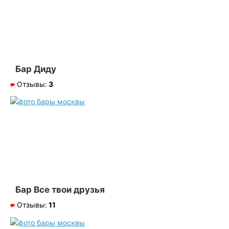
Бар Диду
Отзывы:
3
Бар Все твои друзья
Отзывы:
11