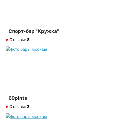
Спорт-бар "Кружка"
Отзывы:
8
69pints
Отзывы:
2