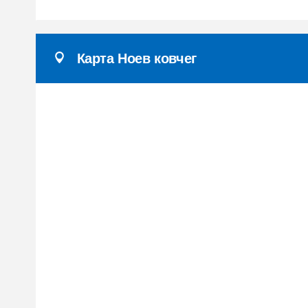
Карта Ноев ковчег