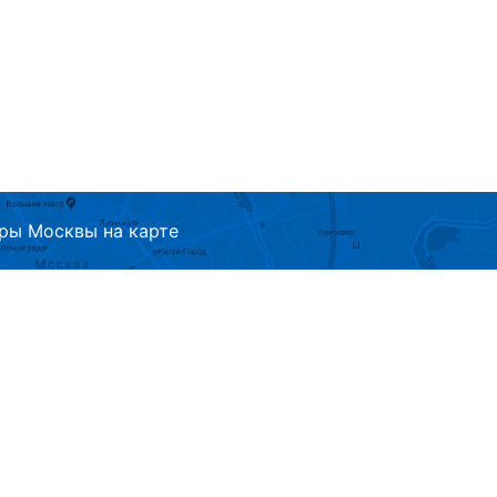
ры Москвы на карте