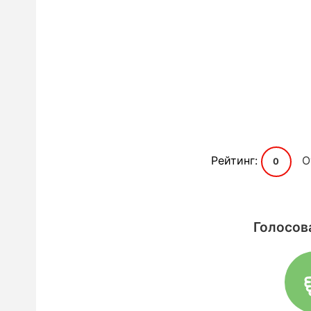
Рейтинг:
О
0
Голосов