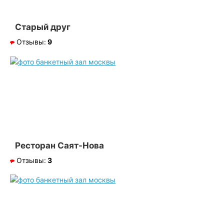
Старый друг
Отзывы:
9
Ресторан Саят-Нова
Отзывы:
3