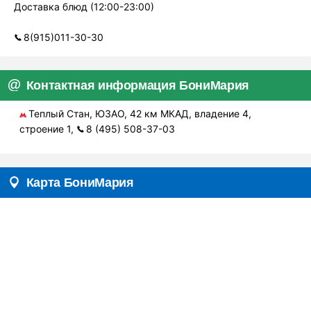
Доставка блюд (12:00-23:00)
8(915)011-30-30
Контактная информация БониМария
Теплый Стан, ЮЗАО, 42 км МКАД, владение 4,
строение 1,
8 (495) 508-37-03
Карта БониМария