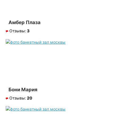
Амбер Плаза
Отзывы:
3
Бони Мария
Отзывы:
20