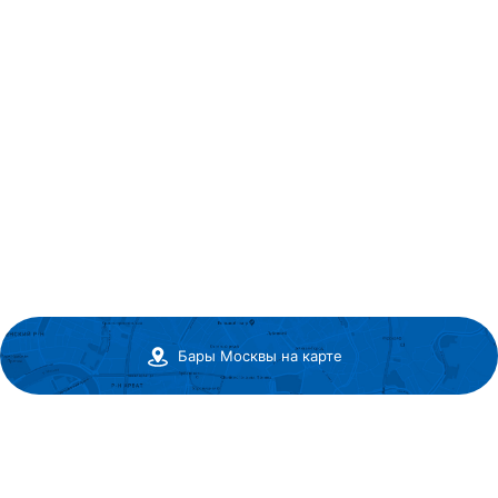
Бары Москвы на карте