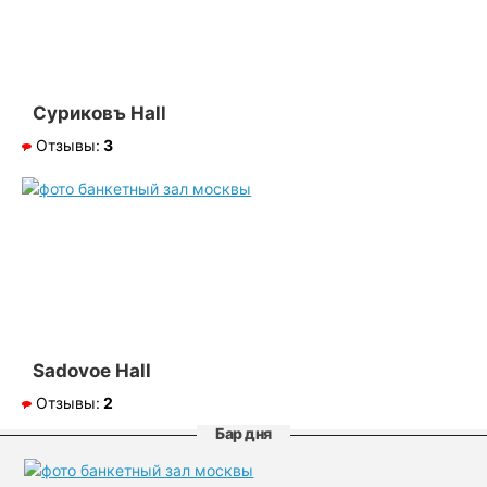
Суриковъ Hall
Отзывы:
3
Sadovoe Hall
Отзывы:
2
Бар дня