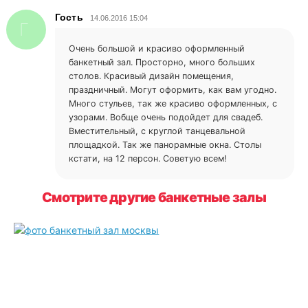
Гость
14.06.2016 15:04
Г
Очень большой и красиво оформленный
банкетный зал. Просторно, много больших
столов. Красивый дизайн помещения,
праздничный. Могут оформить, как вам угодно.
Много стульев, так же красиво оформленных, с
узорами. Вобще очень подойдет для свадеб.
Вместительный, с круглой танцевальной
площадкой. Так же панорамные окна. Столы
кстати, на 12 персон. Советую всем!
Смотрите другие банкетные залы