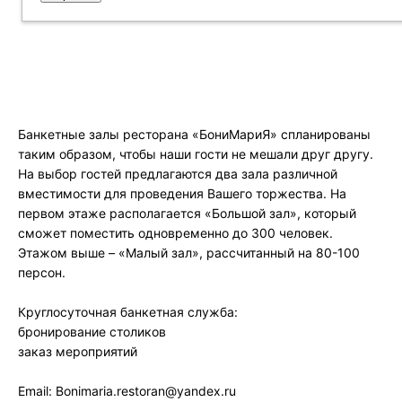
Банкетные залы ресторана «БониМариЯ» спланированы
таким образом, чтобы наши гости не мешали друг другу.
На выбор гостей предлагаются два зала различной
вместимости для проведения Вашего торжества. На
первом этаже располагается «Большой зал», который
сможет поместить одновременно до 300 человек.
Этажом выше – «Малый зал», рассчитанный на 80-100
персон.
Круглосуточная банкетная служба:
бронирование столиков
заказ мероприятий
Email: Bonimaria.restoran@yandex.ru