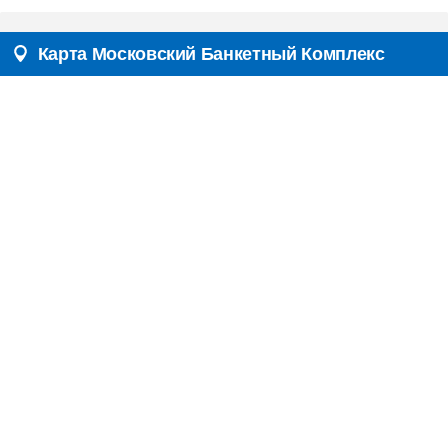
Карта Московский Банкетный Комплекс