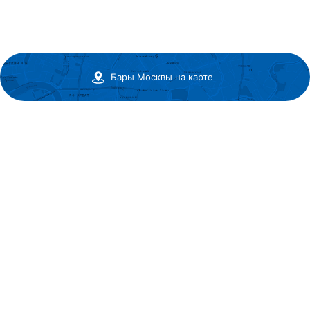
Бары Москвы на карте