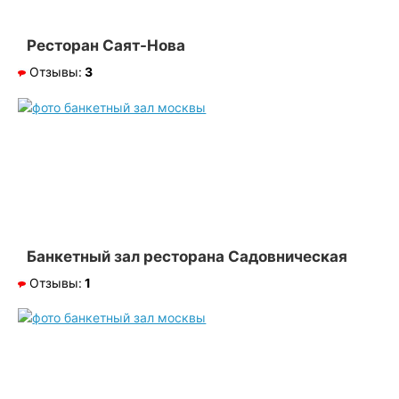
Ресторан Саят-Нова
Отзывы:
3
Банкетный зал ресторана Садовническая
Отзывы:
1