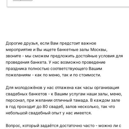
Дорогие друзья, если Вам предстоит важное
мероприятие и Вы ищете банкетные залы Москвы,
звоните - мы сможем предложить достойные условия для
проведения банкета. У нас возможно проведение
праздника полностью соответствующего Вашим
пожеланиям - как по меню, так и по стоимости.
Для молодожёнов у нас отлажена как часы организация
свадебных банкетов - к Вашим услугам наши залы, меню,
персонал, при желании отличный тамада. В каждом зале
в год проходит до 80 свадеб, залов несколько, так что
небольшой свадебный опыт у нас имеется.
Вопрос, который задаётся достаточно часто - можно ли с