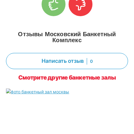
Отзывы Московский Банкетный
Комплекс
Написать отзыв
0
Смотрите другие банкетные залы