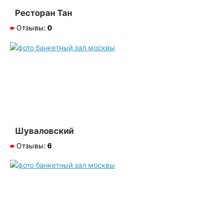
Ресторан Тан
Отзывы:
0
Шуваловский
Отзывы:
6