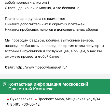
собой пронести алкоголь?
Ответ - да, конечно можно, и это бесплатно.
Плата за аренду зала не взимается
Никаких дополнительных и скрытых платежей
Никаких пробковых налогов и дополнительных сборов
Мы проводим свадьбы, юбилеи, выпускные вечера,
новогодние банкеты, в последнее время стали популярны
встречи выпускников и сослуживцев, в общем, у нас Вы
сможете провести любой банкет.
Сайт:
http://www.moscowbanquet.ru/
Контактная информация Московский
Банкетный Комплекс
Сухаревская,
Проспект Мира, Мещанская ул., 9/14,
8(495)760-05-42