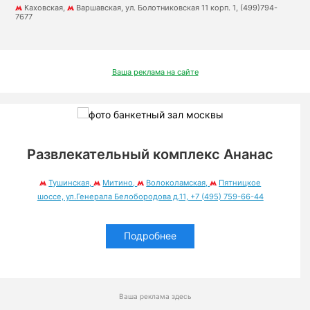
Каховская,
Варшавская, ул. Болотниковская 11 корп. 1, (499)794-
7677
Ваша реклама на сайте
Развлекательный комплекс Ананас
Тушинская,
Митино,
Волоколамская,
Пятницкое
шоссе, ул.Генерала Белобородова д.11, +7 (495) 759-66-44
Подробнее
Ваша реклама здесь