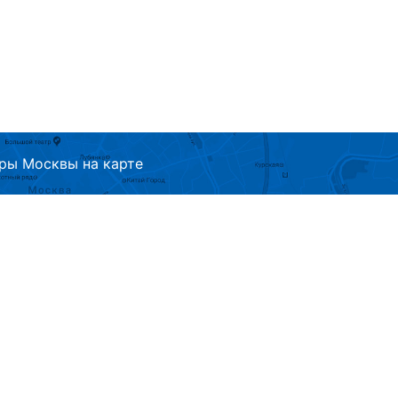
ры Москвы на карте