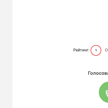
Рейтинг:
О
1
Голосов