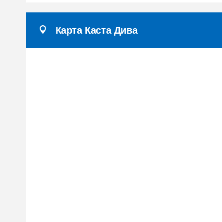
Карта Каста Дива