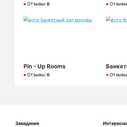
Отзывы:
Отзывы
0
Pin - Up Rooms
Банкет
Отзывы:
Отзывы
0
Заведения
Интересн