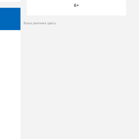
6+
Ваша реклама здесь