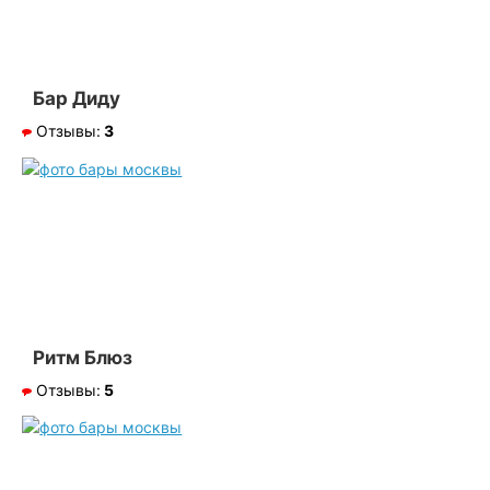
Бар Диду
Отзывы:
3
Ритм Блюз
Отзывы:
5