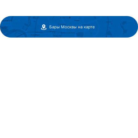
Бары Москвы на карте