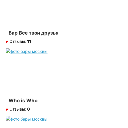
Бар Все твои друзья
Отзывы:
11
Who is Who
Отзывы:
0