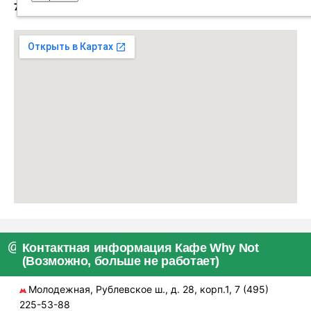
7 (495) 225-53-88
Контактная информация Кафе Why Not
(Возможно, больше не работает)
Молодежная, Рублевское ш., д. 28, корп.1, 7 (495)
225-53-88