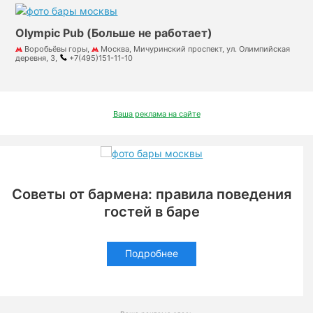
Olympic Pub (Больше не работает)
Воробьёвы горы,
Москва, Мичуринский проспект, ул. Олимпийская
деревня, 3,
+7(495)151-11-10
Ваша реклама на сайте
Советы от бармена: правила поведения
гостей в баре
Подробнее