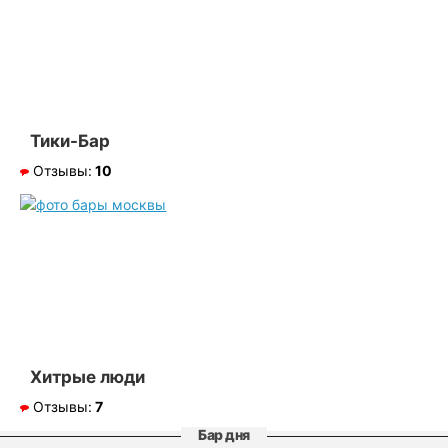
Тики-Бар
Отзывы:
10
Хитрые люди
Отзывы:
7
Бар дня