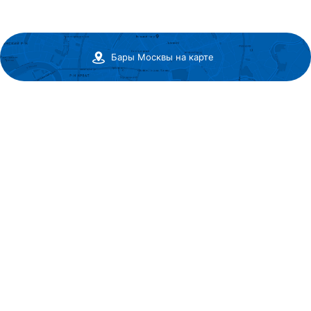
Бары Москвы на карте