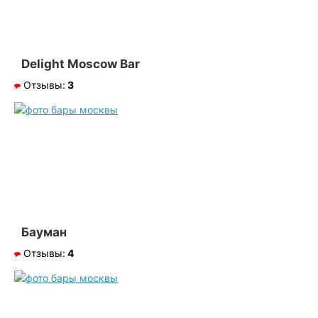
Delight Moscow Bar
Отзывы:
3
Бауман
Отзывы:
4