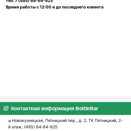
тел. 7 (495) 64-64-925
Время работы с 12:00 и до последнего клиента
Контактная информация BottleBar
Новокузнецкая, Пятницкий пер., д. 2, ТК Пятницкий, 2-
й этаж, (495) 64-64-925