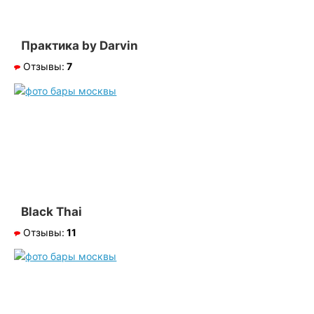
Практика by Darvin
Отзывы:
7
Black Thai
Отзывы:
11