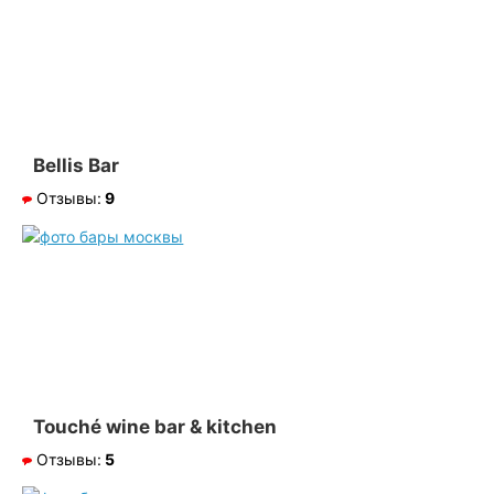
Bellis Bar
Отзывы:
9
Touché wine bar & kitchen
Отзывы:
5