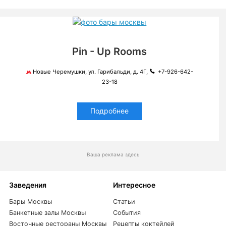
Pin - Up Rooms
Новые Черемушки, ул. Гарибальди, д. 4Г,
+7-926-642-
23-18
Подробнее
Ваша реклама здесь
Заведения
Интересное
Бары Москвы
Статьи
Банкетные залы Москвы
События
Восточные рестораны Москвы
Рецепты коктейлей