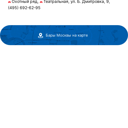
Охотный ряд,
Театральная, ул. Б. Дмитровка, 9,
(495) 692-62-95
Бары Москвы на карте