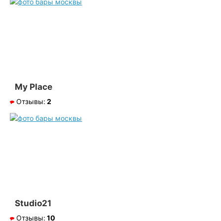
My Place
Отзывы:
2
Studio21
Отзывы:
10