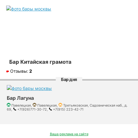
Бар Китайская грамота
Отзывы:
2
Бар дня
Бар Лагуна
Павелецкая,
Павелецкая,
Третьяковская, Садовническая наб., д.
69,
+7(926)771-30-72,
+7(915) 223-42-71
Ваша реклама на сайте