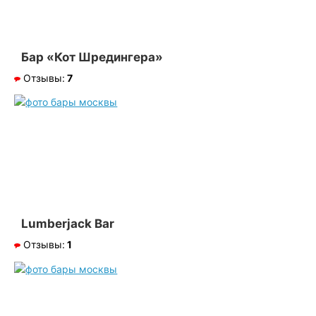
Бар «Кот Шредингера»
Отзывы:
7
Lumberjack Bar
Отзывы:
1