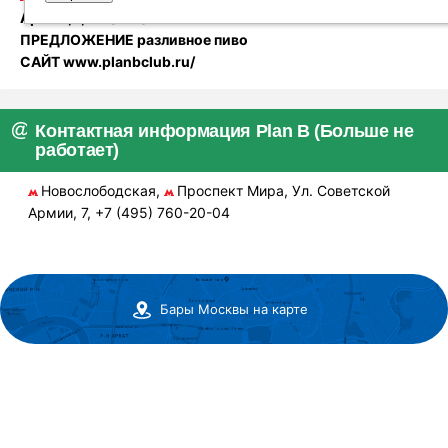
Армии, 7, +7 (495) 760-20-04
ПРЕДЛОЖЕНИЕ разливное пиво
САЙТ www.planbclub.ru/
Контактная информация Plan B (Больше не
работает)
Новослободская,
Проспект Мира, Ул. Советской
Армии, 7, +7 (495) 760-20-04
Бары Москвы на карте