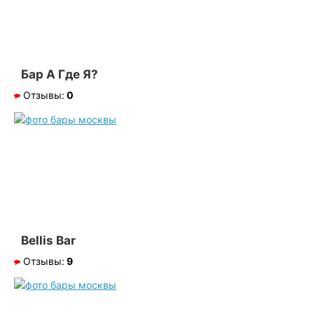
Бар А Где Я?
Отзывы:
0
Bellis Bar
Отзывы:
9