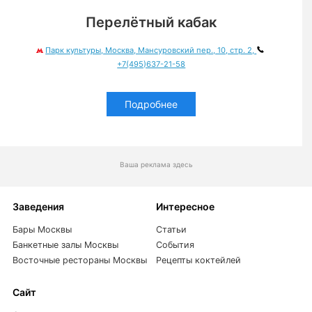
Перелётный кабак
Парк культуры, Москва, Мансуровский пер., 10, стр. 2,
+7(495)637-21-58
Подробнее
Ваша реклама здесь
Заведения
Интересное
Бары Москвы
Статьи
Банкетные залы Москвы
События
Восточные рестораны Москвы
Рецепты коктейлей
Сайт