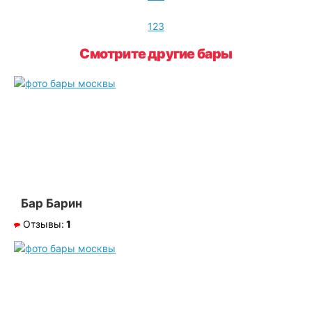
1
2
3
Смотрите другие бары
Бар Барин
Отзывы:
1