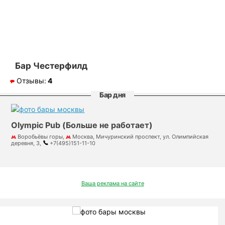
Бар Честерфилд
Отзывы:
4
Бар дня
Olympic Pub (Больше не работает)
Воробьёвы горы,
Москва, Мичуринский проспект, ул. Олимпийская
деревня, 3,
+7(495)151-11-10
Ваша реклама на сайте