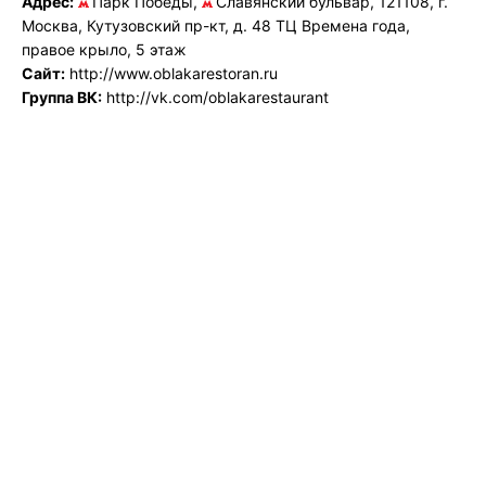
Адрес:
Парк Победы,
Славянский бульвар, 121108, г.
Москва, Кутузовский пр-кт, д. 48 ТЦ Времена года,
правое крыло, 5 этаж
Сайт:
http://www.oblakarestoran.ru
Группа ВК:
http://vk.com/oblakarestaurant