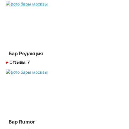
Бар Редакция
Отзывы:
7
Бар Rumor