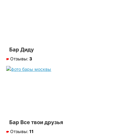
Бар Диду
Отзывы:
3
Бар Все твои друзья
Отзывы:
11