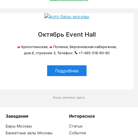
Октябрь Event Hall
Кропоткинская,
Полянка, Берсеневская набережная,
дом 6, строение 3, Телефон:
+7-495-518-60-60
Подробнее
Ваша реклама здесь
Заведения
Интересное
Бары Москвы
Статьи
Банкетные залы Москвы
События