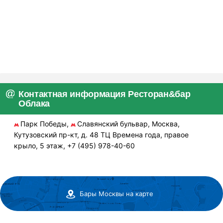
Контактная информация Ресторан&бар
Облака
Парк Победы,
Славянский бульвар, Москва,
Кутузовский пр-кт, д. 48 ТЦ Времена года, правое
крыло, 5 этаж, +7 (495) 978-40-60
Бары Москвы на карте