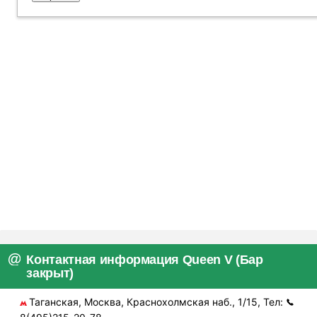
Контактная информация Queen V (Бар
закрыт)
Таганская, Москва, Краснохолмская наб., 1/15, Тел: