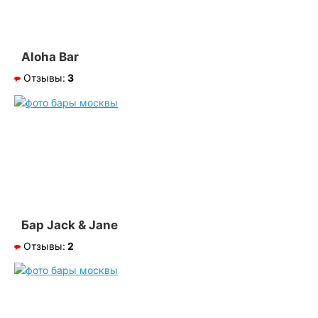
Aloha Bar
Отзывы:
3
Бар Jack & Jane
Отзывы:
2