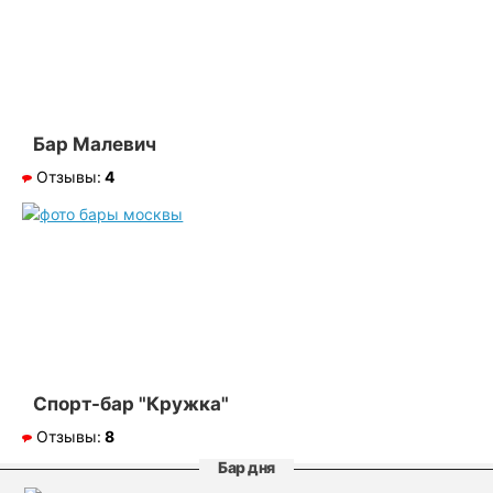
Бар Малевич
Отзывы:
4
Спорт-бар "Кружка"
Отзывы:
8
Бар дня