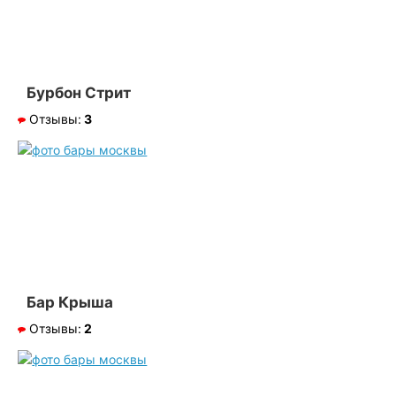
Бурбон Стрит
Отзывы:
3
Бар Крыша
Отзывы:
2