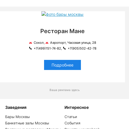
Ресторан Мане
Сокол,
Аэропорт, Часовая улица, 28
+7(499)151-74-82,
+7(905)502-42-78
Подробнее
Ваша реклама здесь
Заведения
Интересное
Бары Москвы
Статьи
Банкетные залы Москвы
События