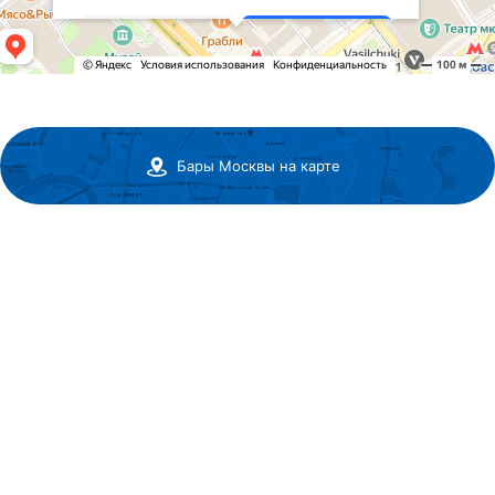
Бары Москвы на карте