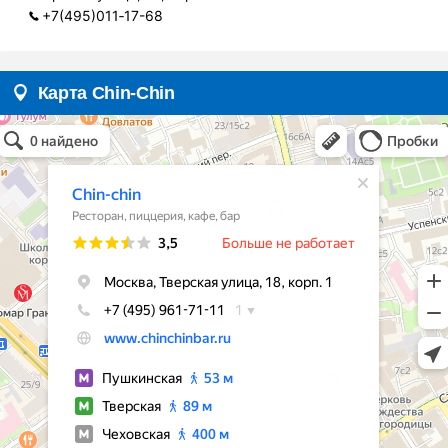
+7(495)011‑17-68
Карта Chin-Chin