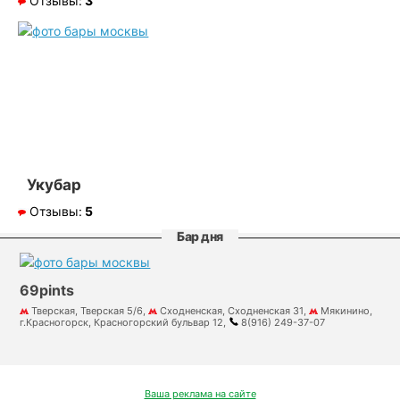
Отзывы:
3
Укубар
Отзывы:
5
Бар дня
69pints
Тверская, Тверская 5/6,
Сходненская, Сходненская 31,
Мякинино,
г.Красногорск, Красногорский бульвар 12,
8(916) 249-37-07
Ваша реклама на сайте