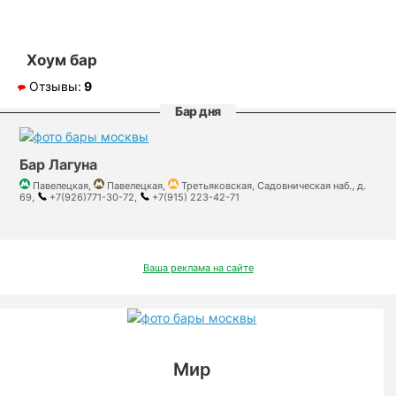
Хоум бар
Отзывы:
9
Бар дня
Бар Лагуна
Павелецкая,
Павелецкая,
Третьяковская, Садовническая наб., д.
69,
+7(926)771-30-72,
+7(915) 223-42-71
Ваша реклама на сайте
Мир