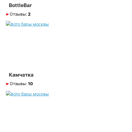
BottleBar
Отзывы:
2
Камчатка
Отзывы:
10