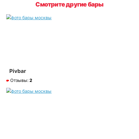
Смотрите другие бары
Pivbar
Отзывы:
2