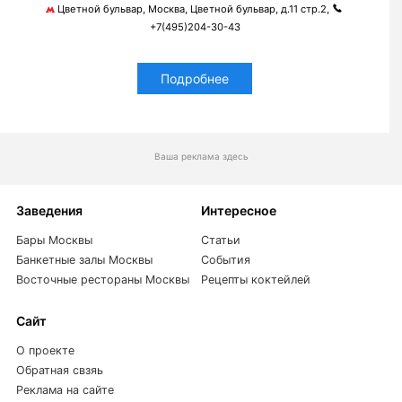
Цветной бульвар, Москва, Цветной бульвар, д.11 стр.2,
+7(495)204-30-43
Подробнее
Ваша реклама здесь
Заведения
Интересное
Бары Москвы
Статьи
Банкетные залы Москвы
События
Восточные рестораны Москвы
Рецепты коктейлей
Сайт
О проекте
Обратная свзяь
Реклама на сайте