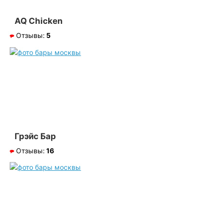
AQ Chicken
Отзывы:
5
Грэйс Бар
Отзывы:
16