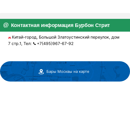
Контактная информация Бурбон Стрит
Китай-город, Большой Златоустинский переулок, дом
7 стр.1, Тел:
+7(495)967-67-92
Бары Москвы на карте