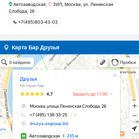
Автозаводская,
ЗИЛ, Москва, ул. Ленинская
Слобода, 26
+7(495)803‑43-03
Карта Бар Друзья