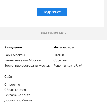
Подробнее
Ваша реклама здесь
Заведения
Интересное
Бары Москвы
Статьи
Банкетные залы Москвы
События
Восточные рестораны Москвы
Рецепты коктейлей
Сайт
О проекте
Обратная свзяь
Реклама на сайте
Добавить событие