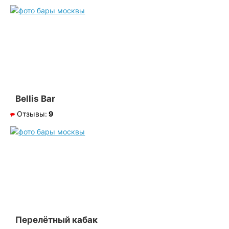
Bellis Bar
Отзывы:
9
Перелётный кабак