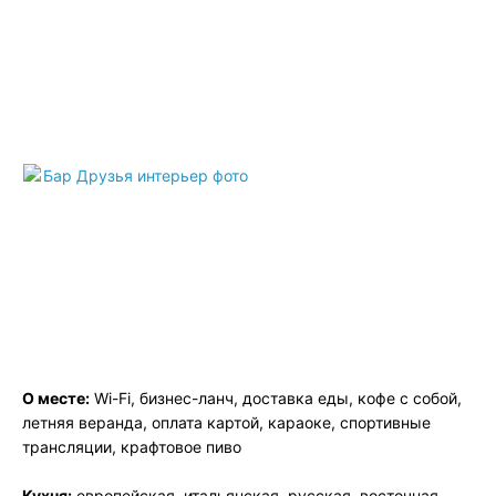
О месте:
Wi-Fi, бизнес-ланч, доставка еды, кофе с собой,
летняя веранда, оплата картой, караоке, спортивные
трансляции, крафтовое пиво
Кухня:
европейская, итальянская, русская, восточная,