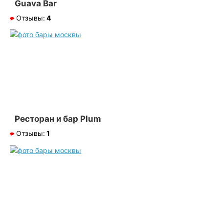
Guava Bar
Отзывы:
4
Ресторан и бар Plum
Отзывы:
1