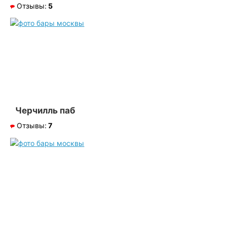
Отзывы:
5
Черчилль паб
Отзывы:
7