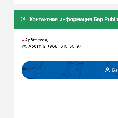
Контактная информация Бар Publi
Арбатская,
ул. Арбат, 9, (968) 610-50-97
Ба