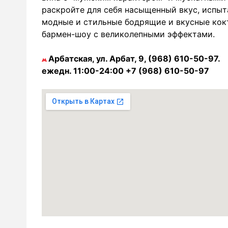
раскройте для себя насыщенный вкус, испыт
модные и стильные бодрящие и вкусные кок
бармен-шоу с великолепными эффектами.
Арбатская, ул. Арбат, 9, (968) 610-50-97.
ежедн. 11:00-24:00 +7 (968) 610-50-97