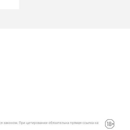
ся законом. При цитировании обязательна прямая ссылка на