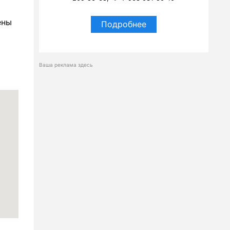
ены
Подробнее
Ваша реклама здесь