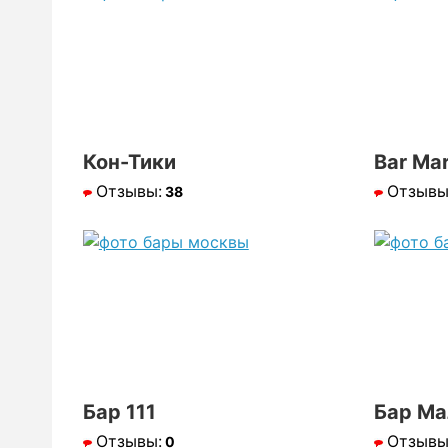
Кон-Тики
Bar Mar
Отзывы:
Отзывы
38
Бар 111
Бар Ма
Отзывы:
Отзывы
0