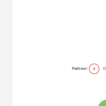
Рейтинг:
О
2