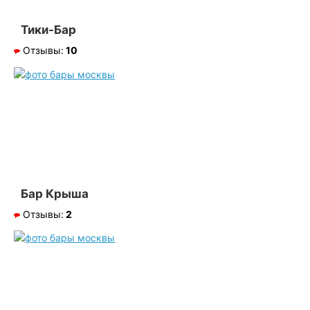
Тики-Бар
Отзывы:
10
Бар Крыша
Отзывы:
2