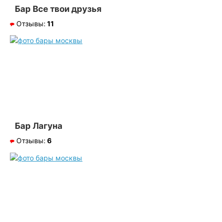
Бар Все твои друзья
Отзывы:
11
Бар Лагуна
Отзывы:
6