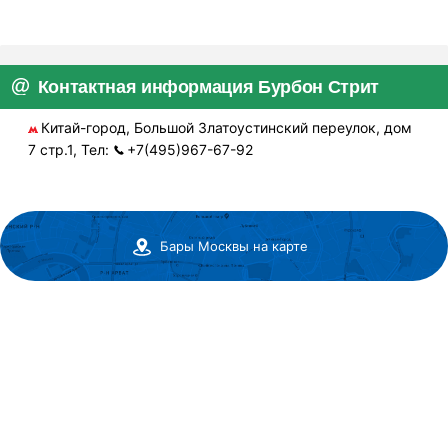
Контактная информация Бурбон Стрит
Китай-город, Большой Златоустинский переулок, дом
7 стр.1, Тел:
+7(495)967-67-92
Бары Москвы на карте