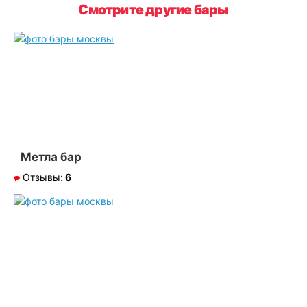
Смотрите другие бары
Метла бар
Отзывы:
6