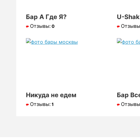
Бар А Где Я?
U-Shak
Отзывы:
Отзывы
0
Никуда не едем
Бар Вс
Отзывы:
Отзывы
1