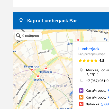
Карта Lumberjack Bar