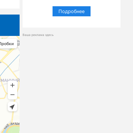
Подробнее
Ваша реклама здесь