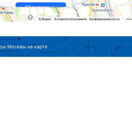
ры Москвы на карте