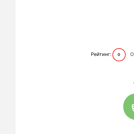
Рейтинг:
О
0