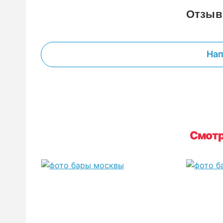
Отзыв
Нап
Смотр