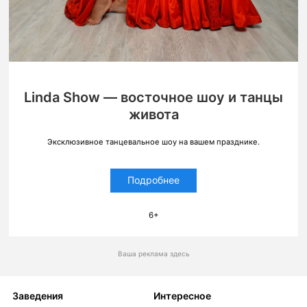
Linda Show — восточное шоу и танцы
живота
Эксклюзивное танцевальное шоу на вашем празднике.
Подробнее
6+
Ваша реклама здесь
Заведения
Интересное