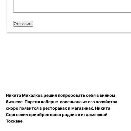
Никита Михалков решил попробовать себя в винном
бизнесе. Партия каберне-совеньона из его хозяйства
скоро появится в ресторанах и магазинах. Никита
Сергеевич приобрел виноградник в итальянской
Тоскане.