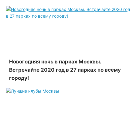
Новогодняя ночь в парках Москвы.
Встречайте 2020 год в 27 парках по всему
городу!