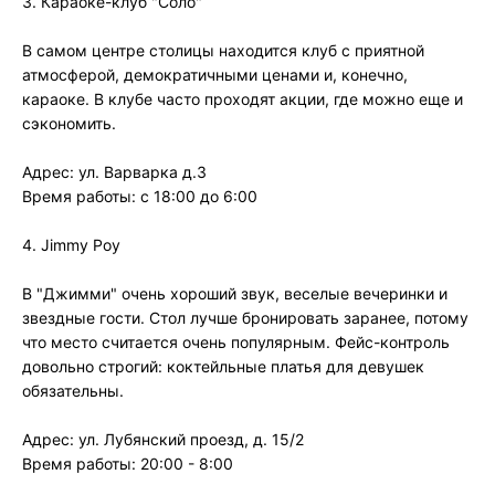
3. Караоке-клуб "Соло"
В самом центре столицы находится клуб с приятной
атмосферой, демократичными ценами и, конечно,
караоке. В клубе часто проходят акции, где можно еще и
сэкономить.
Адрес: ул. Варварка д.3
Время работы: с 18:00 до 6:00
4. Jimmy Poy
В "Джимми" очень хороший звук, веселые вечеринки и
звездные гости. Стол лучше бронировать заранее, потому
что место считается очень популярным. Фейс-контроль
довольно строгий: коктейльные платья для девушек
обязательны.
Адрес: ул. Лубянский проезд, д. 15/2
Время работы: 20:00 - 8:00