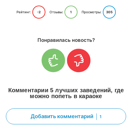
Рейтинг:
-2
Отзывы:
1
Просмотры:
305
Понравилась новость?
Комментарии 5 лучших заведений, где
можно попеть в караоке
Добавить комментарий
1