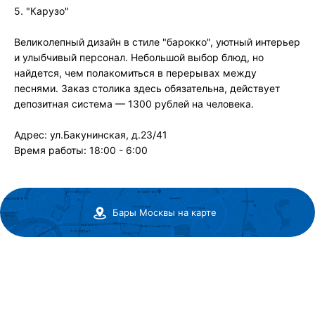
5. "Карузо"
Великолепный дизайн в стиле "барокко", уютный интерьер
и улыбчивый персонал. Небольшой выбор блюд, но
найдется, чем полакомиться в перерывах между
песнями. Заказ столика здесь обязательна, действует
депозитная система — 1300 рублей на человека.
Адрес: ул.Бакунинская, д.23/41
Время работы: 18:00 - 6:00
Бары Москвы на карте