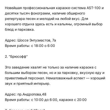
Новейшая профессиональная караоке-система AST-100 и
десятки тысяч фонограмм, наличие обширного
репертуара песен и мелодий на любой вкус. Для
хорошего отдыха здесь есть и кальяны, огромный выбор
блюд и парковка.
Адрес: Шоссе Энтузиастов, 7а
Время работы: с 18:00 о 6:00
2. "Брюсофф"
Это заведение хвалят не только за наличие караоке с
большим выбором песен, но и за парковку, вкусную еду и
приветливый персонал. Немаловажный аспект — хороший
звук и приятный интерьер.
Адрес: пр.Андропова,48
Время работы: с 10:00 до 6:00, караоке с 20:00