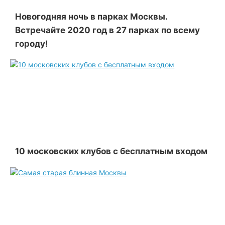
Новогодняя ночь в парках Москвы.
Встречайте 2020 год в 27 парках по всему
городу!
10 московских клубов с бесплатным входом