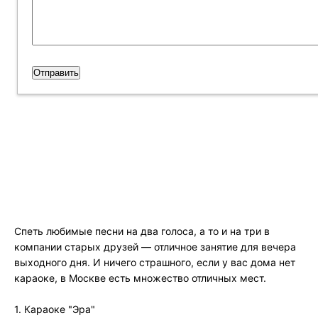
Спеть любимые песни на два голоса, а то и на три в
компании старых друзей — отличное занятие для вечера
выходного дня. И ничего страшного, если у вас дома нет
караоке, в Москве есть множество отличных мест.
1. Караоке "Эра"