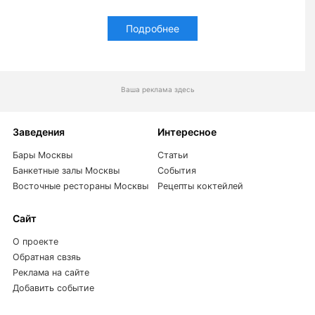
Подробнее
Ваша реклама здесь
Заведения
Интересное
Бары Москвы
Статьи
Банкетные залы Москвы
События
Восточные рестораны Москвы
Рецепты коктейлей
Сайт
О проекте
Обратная свзяь
Реклама на сайте
Добавить событие