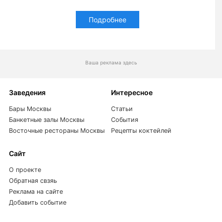
Подробнее
Ваша реклама здесь
Заведения
Интересное
Бары Москвы
Статьи
Банкетные залы Москвы
События
Восточные рестораны Москвы
Рецепты коктейлей
Сайт
О проекте
Обратная свзяь
Реклама на сайте
Добавить событие