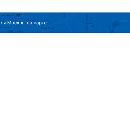
ры Москвы на карте