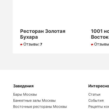
Ресторан Золотая
1001 н
Бухара
Восток
Отзывы:
Отзывы
7
Заведения
Интересн
Бары Москвы
Статьи
Банкетные залы Москвы
События
Восточные рестораны Москвы
Рецепты ко