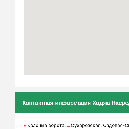
Контактная информация Ходжа Насре
Красные ворота,
Сухаревская, Садовая-Сп