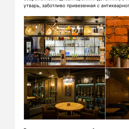
утварь, заботливо привезенная с антикварно