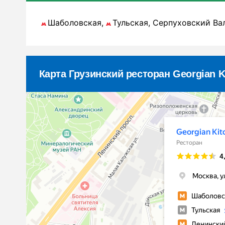
Шаболовская,
Тульская, Серпуховский Ва
Карта Грузинский ресторан Georgian K