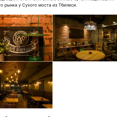
го рынка у Сухого моста из Тбилиси.