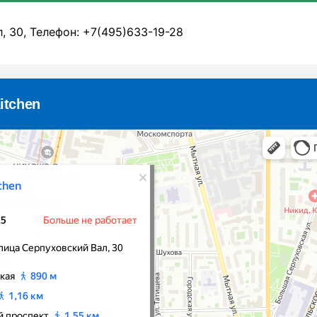
л, 30, Телефон: +7(495)633-19-28
itchen