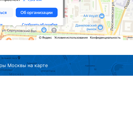
ры Москвы на карте