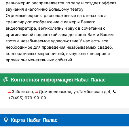
равномерно распределяется по залу и создает эффект
звучания аналогично Большому театру.
Огромные экраны расположенные на стенах зала
транслируют изображение с камеры Вашего
видеоператора, великолепный звук в сочетании с
оригинальной подсветкой зала доставит Вам и Вашим
гостям незабываемое удовольствие.У нас есть все
необходимое для проведения незабываемых свадеб,
корпоративных мероприятий, выпускных вечеров и
прочих знаменательных событий.
Контактная информация Набат Палас
Зябликово,
Домодедовская, ул.Тамбовская д.4,
+7(495) 979-99-09
Карта Набат Палас