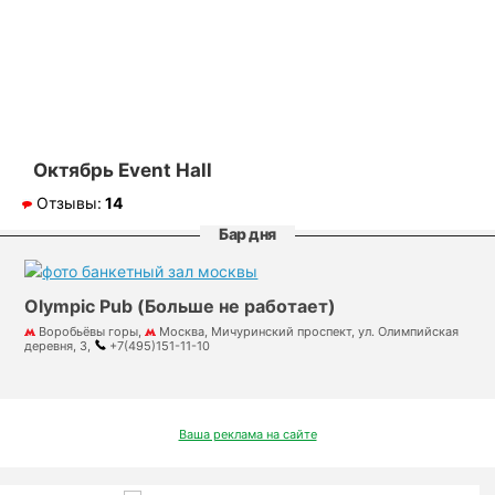
Октябрь Event Hall
Отзывы:
14
Бар дня
Olympic Pub (Больше не работает)
Воробьёвы горы,
Москва, Мичуринский проспект, ул. Олимпийская
деревня, 3,
+7(495)151-11-10
Ваша реклама на сайте