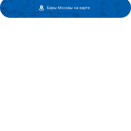
Бары Москвы на карте