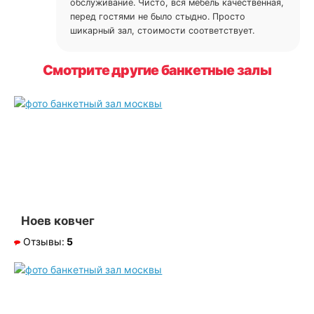
обслуживание. Чисто, вся мебель качественная,
перед гостями не было стыдно. Просто
шикарный зал, стоимости соответствует.
Смотрите другие банкетные залы
Ноев ковчег
Отзывы:
5