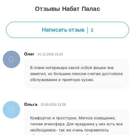
Отзывы Набат Палас
Написать отзыв
2
Олег
01.11.2018 15:23
О
В плане интереьера какой осбой фишки яне
заметил, но большим плюсом считаю достойное
обслуживание и приятную кухню.
Ольга
15.09.2016 13:29
О
Комфортно и просторно. Мягкое освещение,
теплая атмосфера. Для праздника у них есть все
необходимое- так же очень понравилось