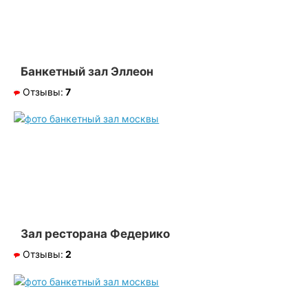
Банкетный зал Эллеон
Отзывы:
7
Зал ресторана Федерико
Отзывы:
2