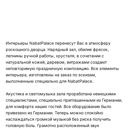
Интерьеры NabatPalace перенесут Вас в атмосферу
роскошного дворца. Нарядный зал, обилие фресок,
лепнины ручной работы, хрусталя, в сочетании с
натуральной кожей, деревом, витражами создают
неповторимую праздничную композицию. Все элементы
интерьера, изготовлены на заказ по эскизам,
выполненным специально для NabatPalace.
Акустика и светомузыка зала проработана немецкими
специалистами, специально приглашенными из Германии,
для комфорта наших гостей. Все оборудование было
привезено из Германии. Теперь можно спокойно
наслаждаться громкой музыкой без риска получить
головную боль. Грамотно расположенный звук