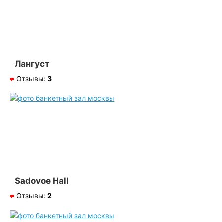
Лангуст
Отзывы:
3
Sadovoe Hall
Отзывы:
2