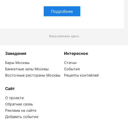
Подробнее
Ваша реклама здесь
Заведения
Интересное
Бары Москвы
Статьи
Банкетные залы Москвы
События
Восточные рестораны Москвы
Рецепты коктейлей
Сайт
О проекте
Обратная свзяь
Реклама на сайте
Добавить событие