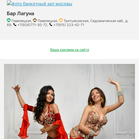
Бар Лагуна
Павелецкая,
Павелецкая,
Третьяковская, Садовническая наб., д.
69,
+7(926)771-30-72,
+7(915) 223-42-71
Ваша реклама на сайте