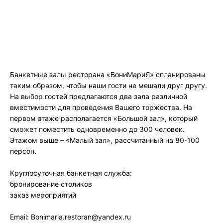
Банкетные залы ресторана «БониМариЯ» спланированы
таким образом, чтобы наши гости не мешали друг другу.
На выбор гостей предлагаются два зала различной
вместимости для проведения Вашего торжества. На
первом этаже располагается «Большой зал», который
сможет поместить одновременно до 300 человек.
Этажом выше – «Малый зал», рассчитанный на 80-100
персон.
Круглосуточная банкетная служба:
бронирование столиков
заказ мероприятий
Email: Bonimaria.restoran@yandex.ru