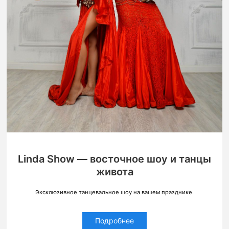
Linda Show — восточное шоу и танцы
живота
Эксклюзивное танцевальное шоу на вашем празднике.
Подробнее