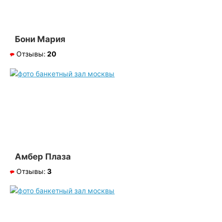
Бони Мария
Отзывы:
20
Амбер Плаза
Отзывы:
3