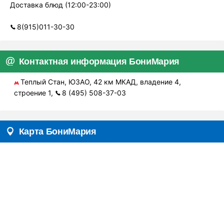
Доставка блюд (12:00-23:00)
8(915)011-30-30
Контактная информация БониМария
Теплый Стан, ЮЗАО, 42 км МКАД, владение 4,
строение 1,
8 (495) 508-37-03
Карта БониМария