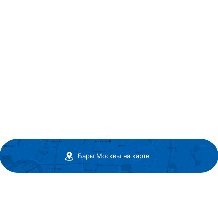
Бары Москвы на карте