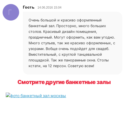
Гость
14.06.2016 15:04
Г
Очень большой и красиво оформленный
банкетный зал. Просторно, много больших
столов. Красивый дизайн помещения,
праздничный. Могут оформить, как вам угодно.
Много стульев, так же красиво оформленных, с
узорами. Вобще очень подойдет для свадеб.
Вместительный, с круглой танцевальной
площадкой. Так же панорамные окна. Столы
кстати, на 12 персон. Советую всем!
Смотрите другие банкетные залы