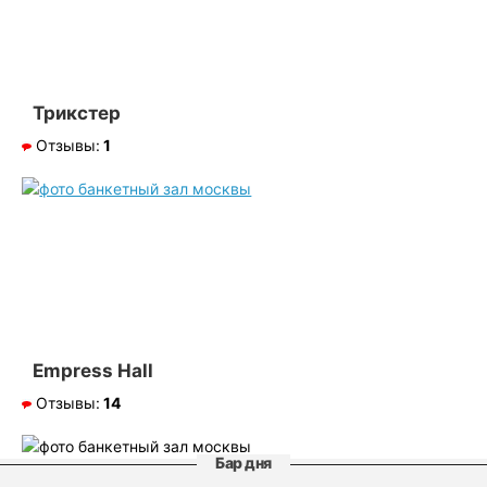
Трикстер
Отзывы:
1
Empress Hall
Отзывы:
14
Бар дня