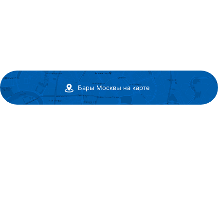
Бары Москвы на карте