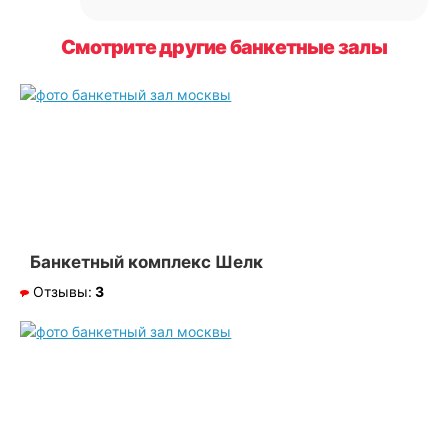
Смотрите другие банкетные залы
Банкетный комплекс Шелк
Отзывы:
3