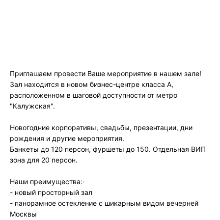
Приглашаем провести Ваше мероприятие в нашем зале!
Зал находится в новом бизнес-центре класса А,
расположенном в шаговой доступности от метро
"Калужская".
Новогодние корпоративы, свадьбы, презентации, дни
рождения и другие мероприятия.
Банкеты до 120 персон, фуршеты до 150. Отдельная ВИП
зона для 20 персон.
Наши преимущества:·
- новый просторный зал
- панорамное остекление с шикарным видом вечерней
Москвы