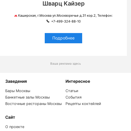
Шварц Кайзер
Каширская, г.Москва ул.Москворечье д.31 кор.2, Телефон:
+7-499-324-88-10
Подробнее
Ваша реклама здесь
Заведения
Интересное
Бары Москвы
Статьи
Банкетные залы Москвы
События
Восточные рестораны Москвы
Рецепты коктейлей
Сайт
О проекте