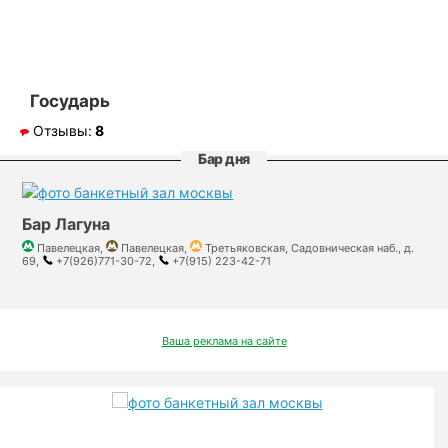
Государь
Отзывы:
8
Бар дня
Бар Лагуна
Павелецкая,
Павелецкая,
Третьяковская, Садовническая наб., д.
69,
+7(926)771-30-72,
+7(915) 223-42-71
Ваша реклама на сайте