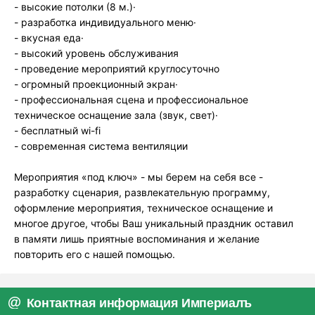
- высокие потолки (8 м.)·
- разработка индивидуального меню·
- вкусная еда·
- высокий уровень обслуживания
- проведение мероприятий круглосуточно
- огромный проекционный экран·
- профессиональная сцена и профессиональное
техническое оснащение зала (звук, свет)·
- бесплатный wi-fi
- современная система вентиляции
Мероприятия «под ключ» - мы берем на себя все -
разработку сценария, развлекательную программу,
оформление мероприятия, техническое оснащение и
многое другое, чтобы Ваш уникальный праздник оставил
в памяти лишь приятные воспоминания и желание
повторить его с нашей помощью.
Контактная информация Империалъ