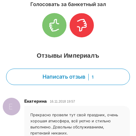
Голосовать за банкетный зал
Отзывы Империалъ
Написать отзыв
1
Екатерина
16.11.2018 19:57
Е
Прекрасно провели тут свой праздник, очень
хорошая атмосфера, всё уютно и стильно
выполнено. Довольны обслуживанием,
претензий никаких.