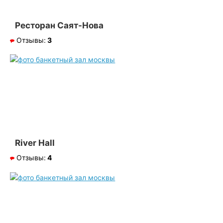
Ресторан Саят-Нова
Отзывы:
3
River Hall
Отзывы:
4