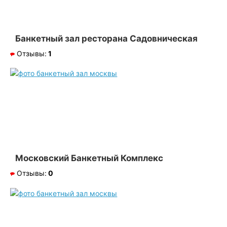
Банкетный зал ресторана Садовническая
Отзывы:
1
Московский Банкетный Комплекс
Отзывы:
0