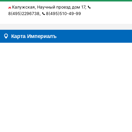
Калужская, Научный проезд дом 17,
8(495)2296738,
8(495)510-49-99
Карта Империалъ