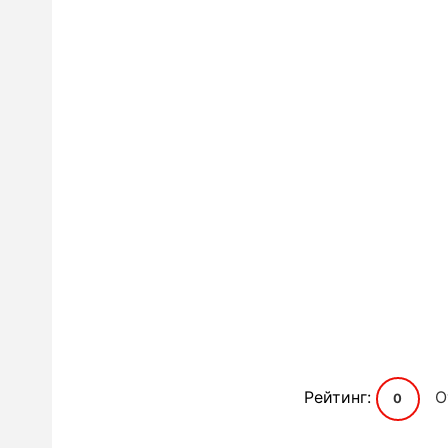
Рейтинг:
О
0