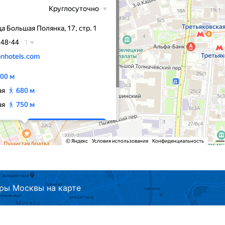
ры Москвы на карте