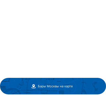
Бары Москвы на карте