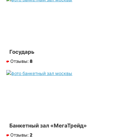
Государь
Отзывы:
8
Банкетный зал «МегаТрейд»
Отзывы:
2