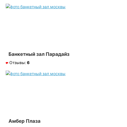
Банкетный зал Парадайз
Отзывы:
6
Амбер Плаза