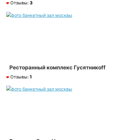
Отзывы:
3
Ресторанный комплекс Гусятникоff
Отзывы:
1