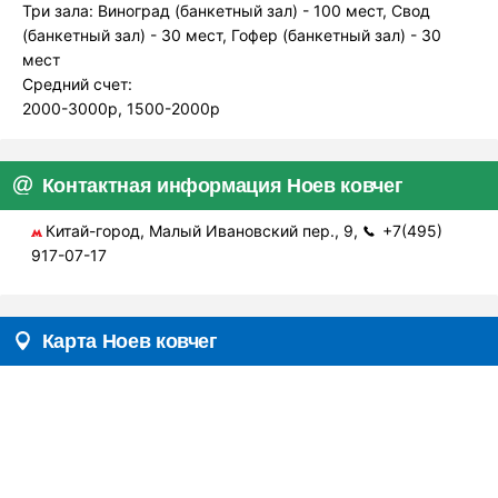
Три зала: Виноград (банкетный зал) - 100 мест, Свод
(банкетный зал) - 30 мест, Гофер (банкетный зал) - 30
мест
Средний счет:
2000-3000р, 1500-2000р
Контактная информация Ноев ковчег
Китай-город, Малый Ивановский пер., 9,
+7(495)
917-07-17
Карта Ноев ковчег