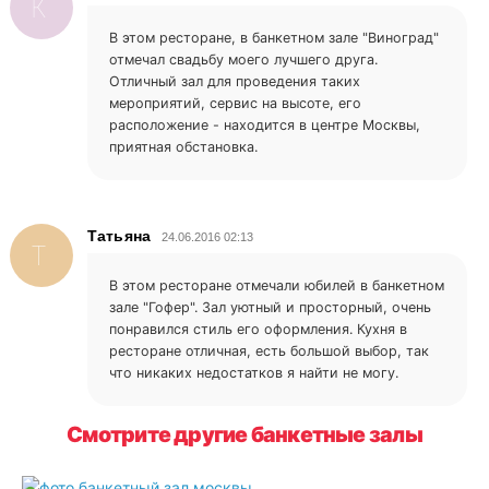
К
В этом ресторане, в банкетном зале "Виноград"
отмечал свадьбу моего лучшего друга.
Отличный зал для проведения таких
мероприятий, сервис на высоте, его
расположение - находится в центре Москвы,
приятная обстановка.
Татьяна
24.06.2016 02:13
Т
В этом ресторане отмечали юбилей в банкетном
зале "Гофер". Зал уютный и просторный, очень
понравился стиль его оформления. Кухня в
ресторане отличная, есть большой выбор, так
что никаких недостатков я найти не могу.
Смотрите другие банкетные залы