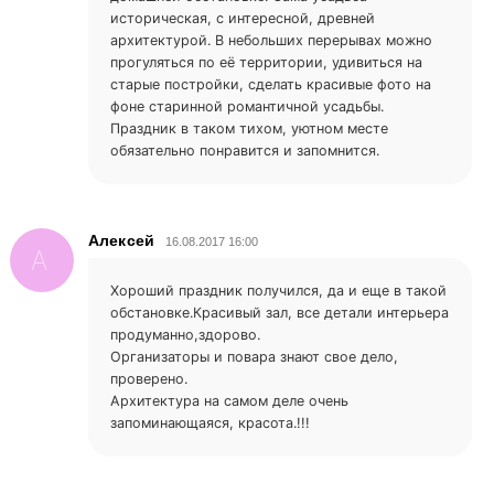
историческая, с интересной, древней
архитектурой. В небольших перерывах можно
прогуляться по её территории, удивиться на
старые постройки, сделать красивые фото на
фоне старинной романтичной усадьбы.
Праздник в таком тихом, уютном месте
обязательно понравится и запомнится.
Алексей
16.08.2017 16:00
А
Хороший праздник получился, да и еще в такой
обстановке.Красивый зал, все детали интерьера
продуманно,здорово.
Организаторы и повара знают свое дело,
проверено.
Архитектура на самом деле очень
запоминающаяся, красота.!!!