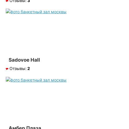
Отзывы:
3
Sadovoe Hall
Отзывы:
2
Амбер Плаза