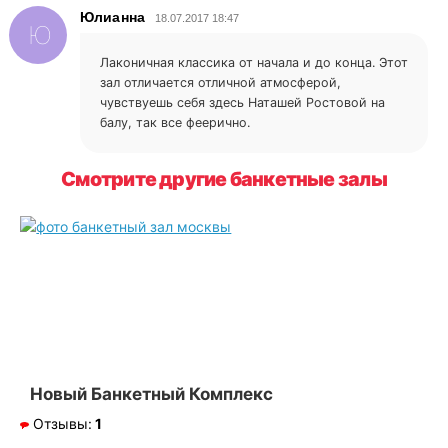
Юлианна
18.07.2017 18:47
Ю
Лаконичная классика от начала и до конца. Этот
зал отличается отличной атмосферой,
чувствуешь себя здесь Наташей Ростовой на
балу, так все феерично.
Смотрите другие банкетные залы
Новый Банкетный Комплекс
Отзывы:
1