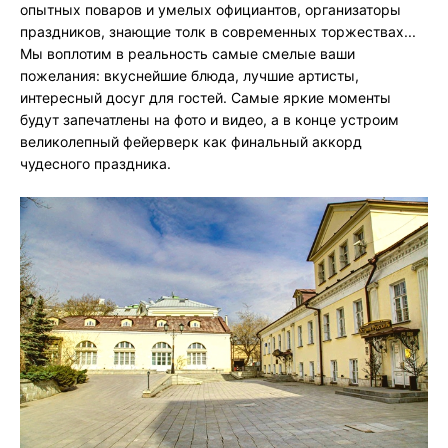
опытных поваров и умелых официантов, организаторы
праздников, знающие толк в современных торжествах...
Мы воплотим в реальность самые смелые ваши
пожелания: вкуснейшие блюда, лучшие артисты,
интересный досуг для гостей. Самые яркие моменты
будут запечатлены на фото и видео, а в конце устроим
великолепный фейерверк как финальный аккорд
чудесного праздника.