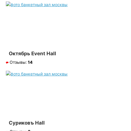
Октябрь Event Hall
Отзывы:
14
Суриковъ Hall