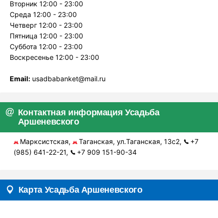
Вторник 12:00 - 23:00
Среда 12:00 - 23:00
Четверг 12:00 - 23:00
Пятница 12:00 - 23:00
Суббота 12:00 - 23:00
Воскресенье 12:00 - 23:00
Email:
usadbabanket@mail.ru
Контактная информация Усадьба
Аршеневского
Марксистская,
Таганская, ул.Таганская, 13с2,
+7
(985) 641-22-21,
+7 909 151-90-34
Карта Усадьба Аршеневского