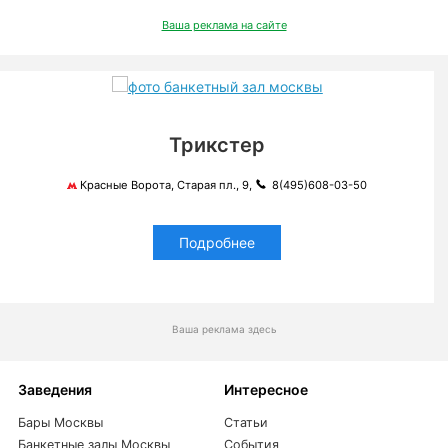
Ваша реклама на сайте
Трикстер
Красные Ворота, Старая пл., 9,
8(495)608-03-50
Подробнее
Ваша реклама здесь
Заведения
Интересное
Бары Москвы
Статьи
Банкетные залы Москвы
События