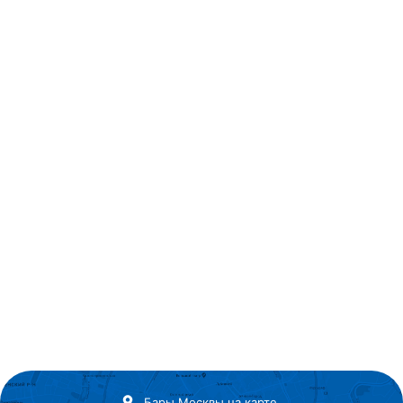
Бары Москвы на карте