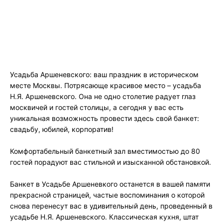
Усадьба Аршеневского: ваш праздник в историческом
месте Москвы. Потрясающе красивое место – усадьба
Н.Я. Аршеневского. Она не одно столетие радует глаз
москвичей и гостей столицы, а сегодня у вас есть
уникальная возможность провести здесь свой банкет:
свадьбу, юбилей, корпоратив!
Комфортабельный банкетный зал вместимостью до 80
гостей порадуют вас стильной и изысканной обстановкой.
Банкет в Усадьбе Аршеневкого останется в вашей памяти
прекрасной страницей, частые воспоминания о которой
снова перенесут вас в удивительный день, проведенный в
усадьбе Н.Я. Аршеневского. Классическая кухня, штат