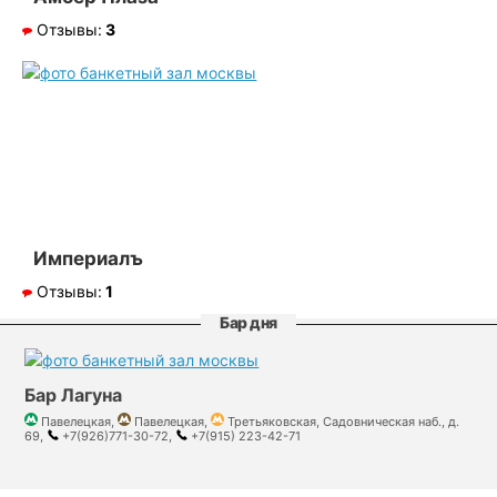
Отзывы:
3
Империалъ
Отзывы:
1
Бар дня
Бар Лагуна
Павелецкая,
Павелецкая,
Третьяковская, Садовническая наб., д.
69,
+7(926)771-30-72,
+7(915) 223-42-71