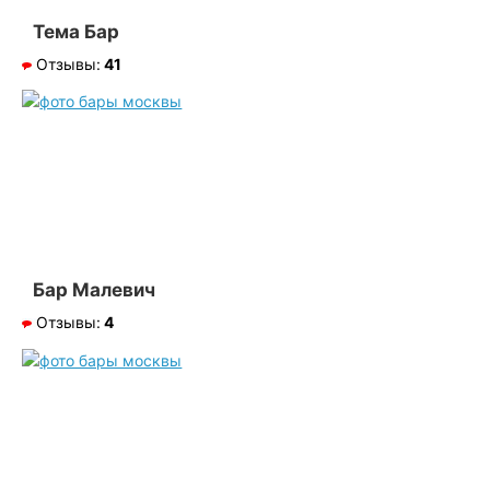
Тема Бар
Отзывы:
41
Бар Малевич
Отзывы:
4