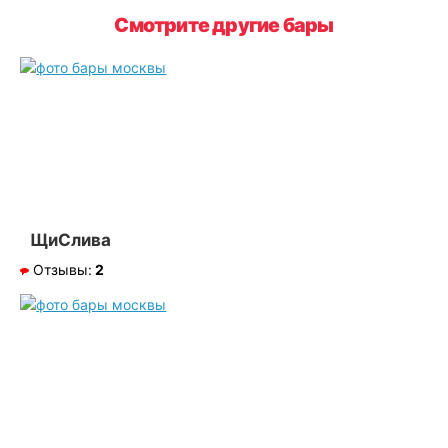
Смотрите другие бары
ЩиСлива
Отзывы:
2