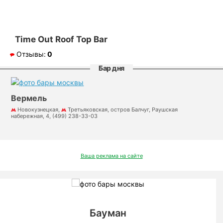
Time Out Roof Top Bar
Отзывы:
0
Бар дня
Вермель
Новокузнецкая,
Третьяковская, остров Балчуг, Раушская
набережная, 4, (499) 238-33-03
Ваша реклама на сайте
Бауман