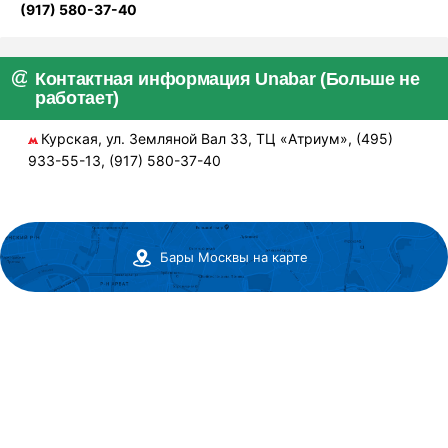
(917) 580-37-40
Контактная информация Unabar (Больше не
работает)
Курская, ул. Земляной Вал 33, ТЦ «Атриум», (495)
933-55-13, (917) 580-37-40
Бары Москвы на карте