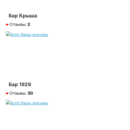
Бар Крыша
Отзывы:
2
Бар 1929
Отзывы:
30