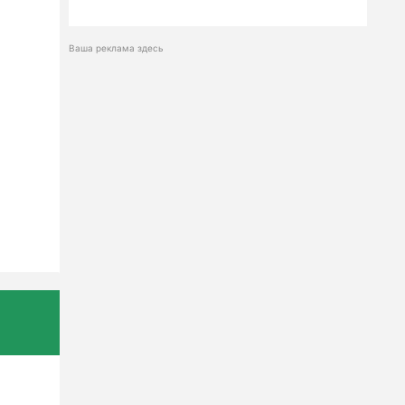
Ваша реклама здесь