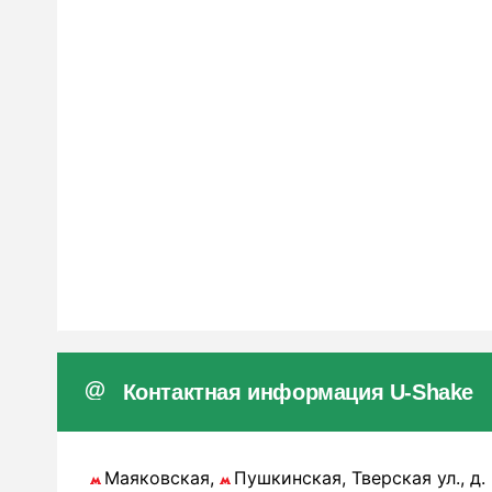
Контактная информация U-Shake
Маяковская,
Пушкинская, Тверская ул., д.