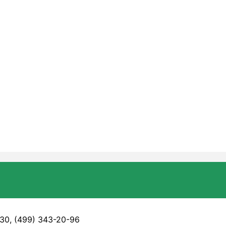
 30, (499) 343-20-96