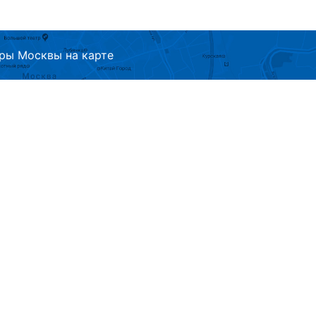
ры Москвы на карте