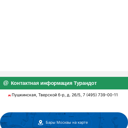
Контактная информация Турандот
Пушкинская, Тверской б-р, д. 26/5, 7 (495) 739-00-11
Бары Москвы на карте