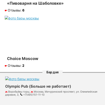
«Пивоварня на Шаболовке»
Отзывы:
6
Choice Moscow
Отзывы:
2
Бар дня
Olympic Pub (Больше не работает)
Воробьёвы горы,
Москва, Мичуринский проспект, ул. Олимпийская
деревня, 3,
+7(495)151-11-10