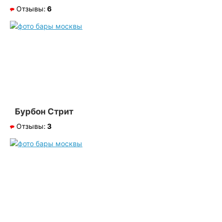
Отзывы:
6
Бурбон Стрит
Отзывы:
3