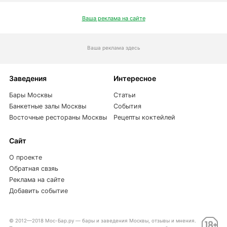
Ваша реклама на сайте
Ваша реклама здесь
Заведения
Интересное
Бары Москвы
Статьи
Банкетные залы Москвы
События
Восточные рестораны Москвы
Рецепты коктейлей
Сайт
О проекте
Обратная свзяь
Реклама на сайте
Добавить событие
© 2012—2018 Мос-Бар.ру — бары и заведения Москвы, отзывы и мнения.