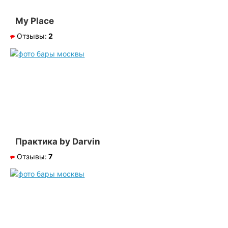
My Place
Отзывы:
2
Практика by Darvin
Отзывы:
7