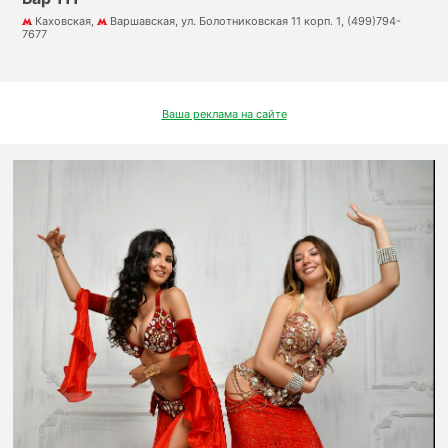
Каховская,
Варшавская, ул. Болотниковская 11 корп. 1, (499)794-
7677
Ваша реклама на сайте