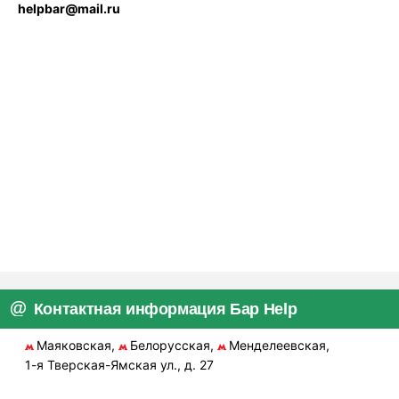
helpbar@mail.ru
Контактная информация Бар Help
Маяковская,
Белорусская,
Менделеевская,
1-я Тверская-Ямская ул., д. 27