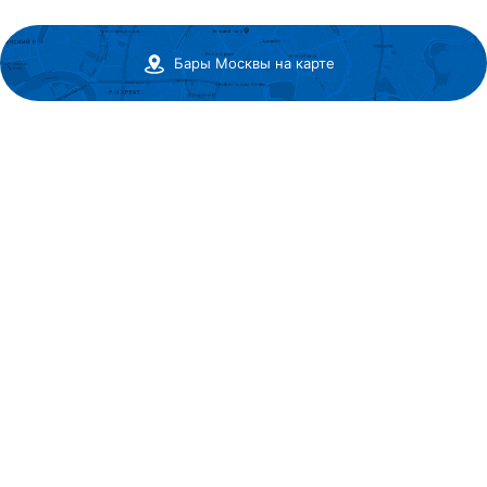
Бары Москвы на карте