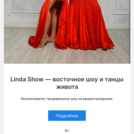
Linda Show — восточное шоу и танцы
живота
Эксклюзивное танцевальное шоу на вашем празднике.
Подробнее
6+