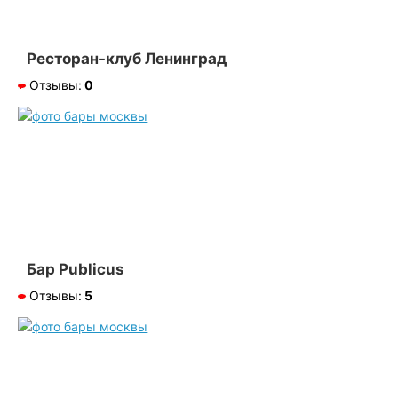
Ресторан-клуб Ленинград
Отзывы:
0
Бар Publicus
Отзывы:
5