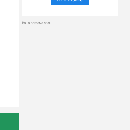
Ваша реклама здесь