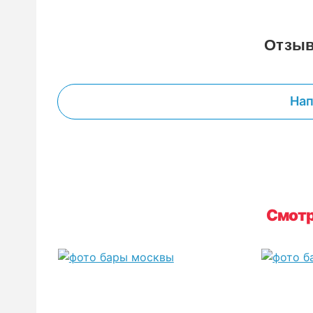
Отзыв
Нап
Смотр