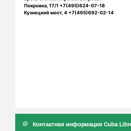
Покровка, 17/1 +7(495)624-07-18
Кузнецкий мост, 4 +7(495)692-02-14
Контактная информация Cuba Libr