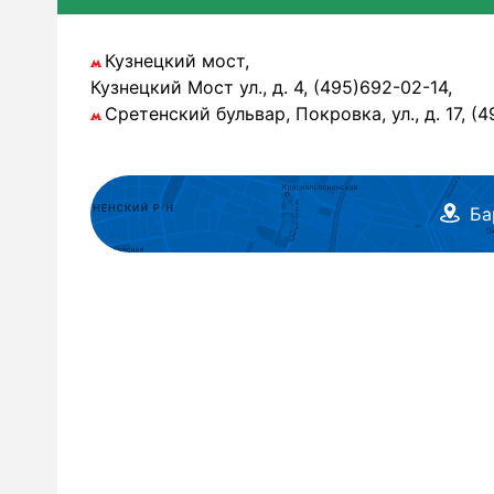
Кузнецкий мост,
Кузнецкий Мост ул., д. 4, (495)692-02-14,
Сретенский бульвар, Покровка, ул., д. 17, (
Ба