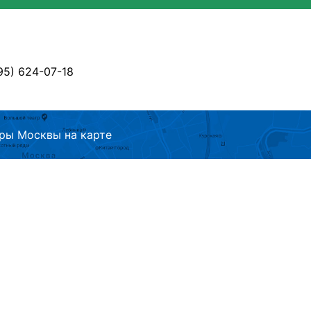
495) 624-07-18
ры Москвы на карте