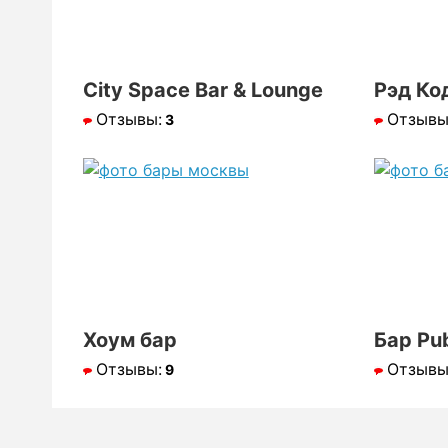
City Space Bar & Lounge
Рэд Ко
Отзывы:
Отзывы
3
Хоум бар
Бар Pub
Отзывы:
Отзывы
9