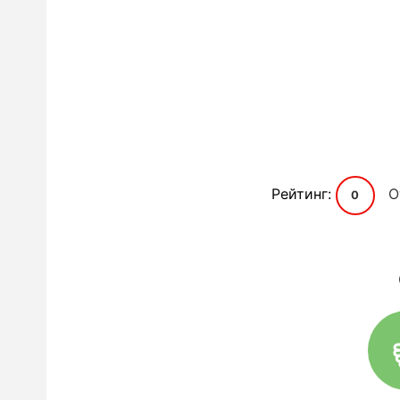
Рейтинг:
О
0