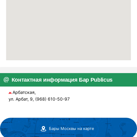
Контактная информация Бар Publicus
Арбатская,
ул. Арбат, 9, (968) 610-50-97
Бары Москвы на карте