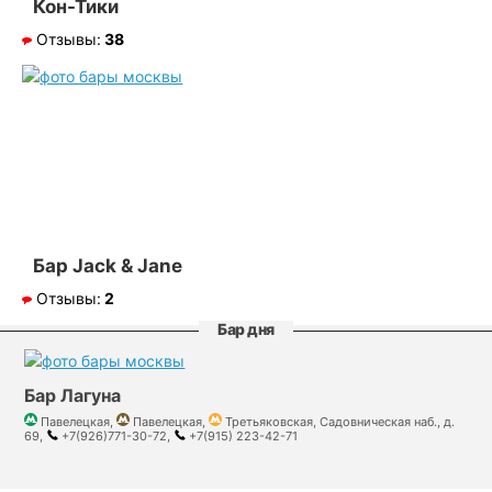
Кон-Тики
Отзывы:
38
Бар Jack & Jane
Отзывы:
2
Бар дня
Бар Лагуна
Павелецкая,
Павелецкая,
Третьяковская, Садовническая наб., д.
69,
+7(926)771-30-72,
+7(915) 223-42-71