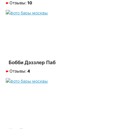
Отзывы:
10
Бобби Дэззлер Паб
Отзывы:
4