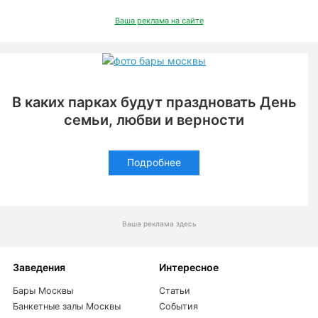
Ваша реклама на сайте
В каких парках будут праздновать День
семьи, любви и верности
Подробнее
Ваша реклама здесь
Заведения
Интересное
Бары Москвы
Статьи
Банкетные залы Москвы
События