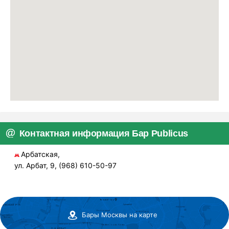
Контактная информация Бар Publicus
Арбатская,
ул. Арбат, 9, (968) 610-50-97
Бары Москвы на карте