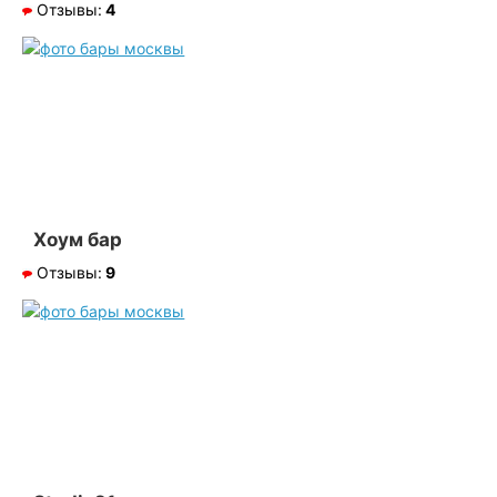
Отзывы:
4
Хоум бар
Отзывы:
9