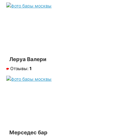
Леруа Валери
Отзывы:
1
Мерседес бар