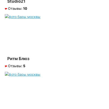
Studio21
Отзывы:
10
Ритм Блюз
Отзывы:
5