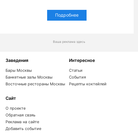
Подробнее
Ваша реклама здесь
Заведения
Интересное
Бары Москвы
Статьи
Банкетные залы Москвы
События
Восточные рестораны Москвы
Рецепты коктейлей
Сайт
О проекте
Обратная свзяь
Реклама на сайте
Добавить событие