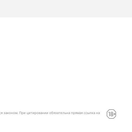
ся законом. При цитировании обязательна прямая ссылка на