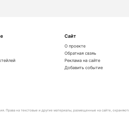
ое
Сайт
О проекте
Обратная свзяь
ктейлей
Реклама на сайте
Добавить событие
я. Права на текстовые и другие материалы, размещенные на сайте, охраняют