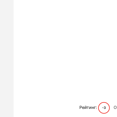
Рейтинг:
О
-3