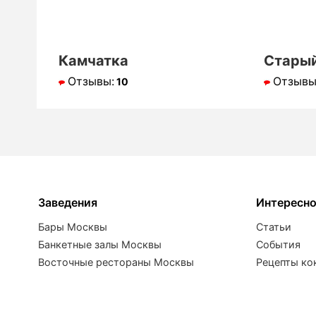
Камчатка
Старый
Отзывы:
Отзывы
10
Заведения
Интересн
Бары Москвы
Статьи
Банкетные залы Москвы
События
Восточные рестораны Москвы
Рецепты ко