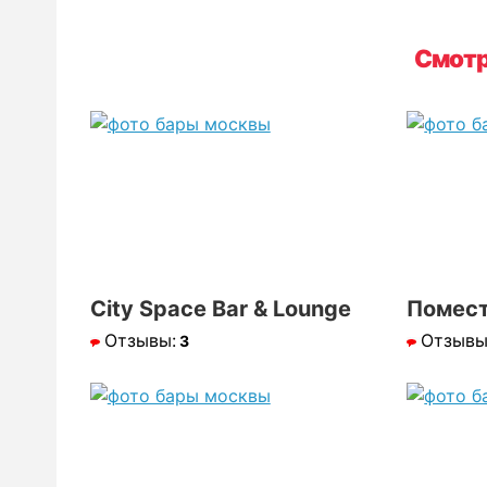
Смотр
City Space Bar & Lounge
Помест
Отзывы:
Отзывы
3