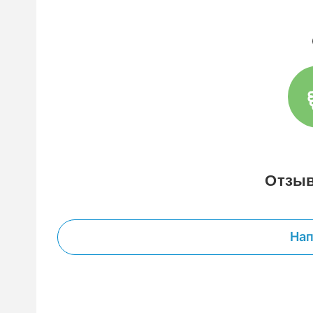
Отзыв
Нап