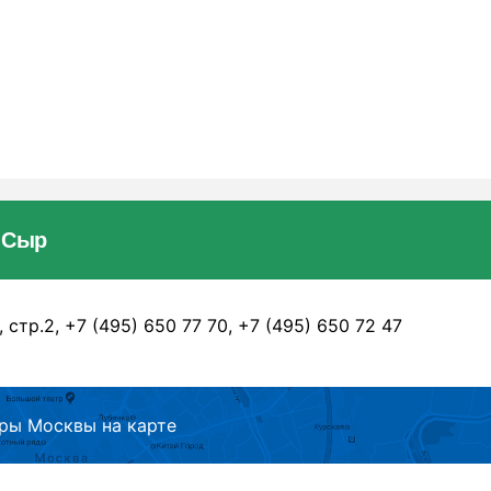
 Сыр
стр.2, +7 (495) 650 77 70, +7 (495) 650 72 47
ры Москвы на карте