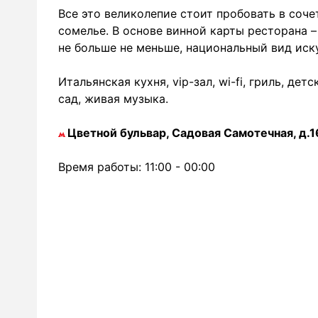
Все это великолепие стоит пробовать в соч
сомелье. В основе винной карты ресторана –
не больше не меньше, национальный вид иск
Итальянская кухня, vip-зал, wi-fi, гриль, де
сад, живая музыка.
Цветной бульвар, Садовая Самотечная, д.16,
Время работы: 11:00 - 00:00