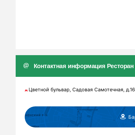
Контактная информация Ресторан
Цветной бульвар, Садовая Самотечная, д.16, 
Ба