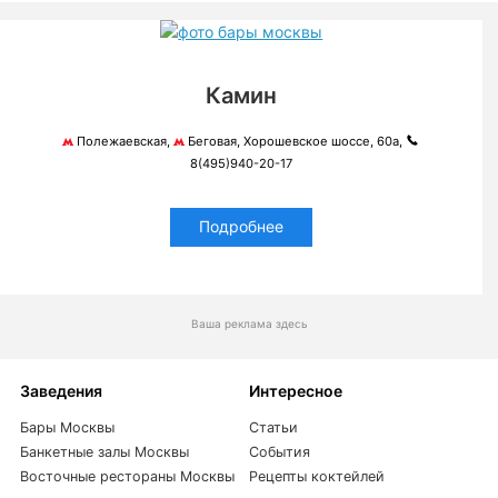
Камин
Полежаевская,
Беговая, Хорошевское шоссе, 60а,
8(495)940-20-17
Подробнее
Ваша реклама здесь
Заведения
Интересное
Бары Москвы
Статьи
Банкетные залы Москвы
События
Восточные рестораны Москвы
Рецепты коктейлей