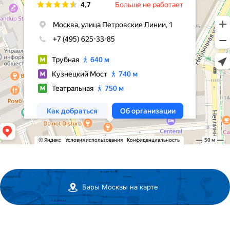
Бары Москвы на карте