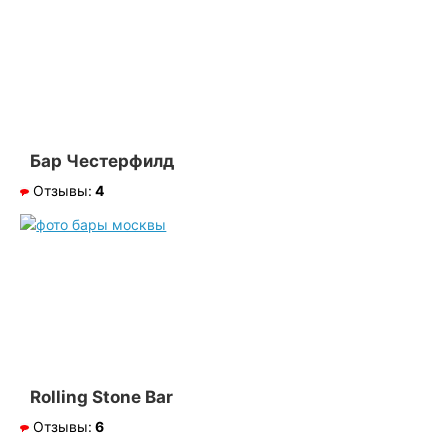
Бар Честерфилд
Отзывы:
4
Rolling Stone Bar
Отзывы:
6