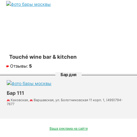
Touché wine bar & kitchen
Отзывы:
5
Бар дня
Бар 111
Каховская,
Варшавская, ул. Болотниковская 11 корп. 1, (499)794-
7677
Ваша реклама на сайте