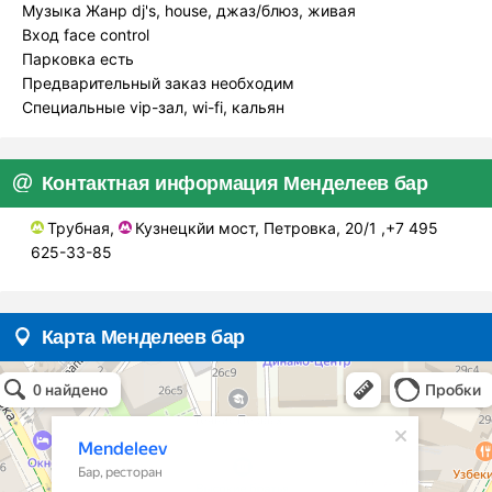
Музыка Жанр dj's, house, джаз/блюз, живая
Вход face control
Парковка есть
Предварительный заказ необходим
Специальные vip-зал, wi-fi, кальян
Контактная информация Менделеев бар
Трубная,
Кузнецкйи мост, Петровка, 20/1 ,+7 495
625-33-85
Карта Менделеев бар