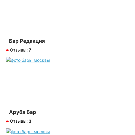
Бар Редакция
Отзывы:
7
Аруба Бар
Отзывы:
3