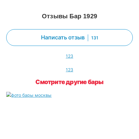
Отзывы Бар 1929
Написать отзыв
131
1
2
3
1
2
3
Смотрите другие бары