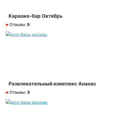
Караоке-бар Октябрь
Отзывы:
5
Развлекательный комплекс Ананас
Отзывы:
3