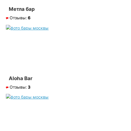
Метла бар
Отзывы:
6
Aloha Bar
Отзывы:
3