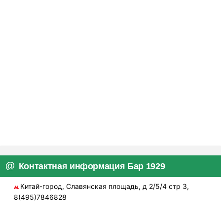
Контактная информация Бар 1929
Китай-город, Славянская площадь, д 2/5/4 стр 3,
8(495)7846828