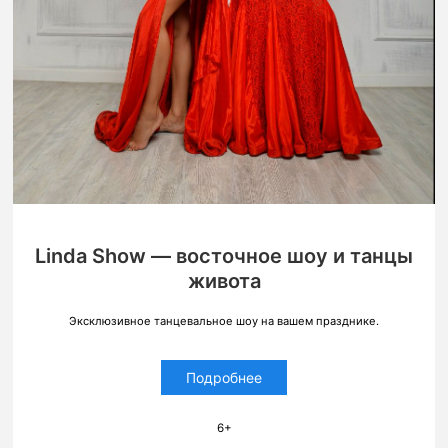
Linda Show — восточное шоу и танцы
живота
Эксклюзивное танцевальное шоу на вашем празднике.
Подробнее
6+