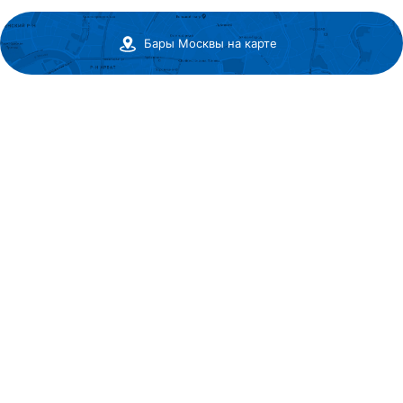
Бары Москвы на карте