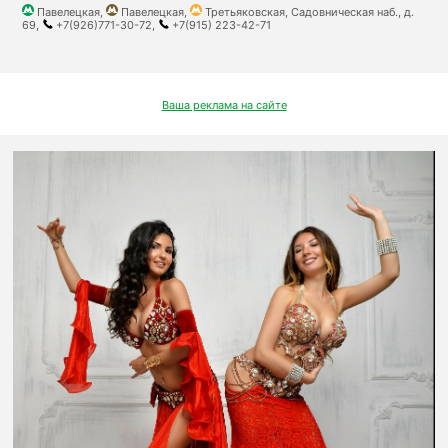
Павелецкая,
Павелецкая,
Третьяковская, Садовническая наб., д.
69,
+7(926)771-30-72,
+7(915) 223-42-71
Ваша реклама на сайте