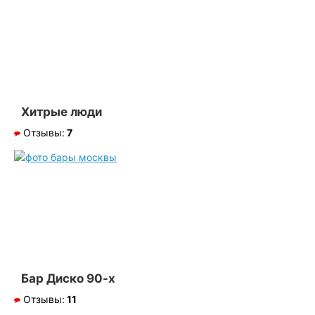
Хитрые люди
Отзывы:
7
Бар Диско 90-х
Отзывы:
11