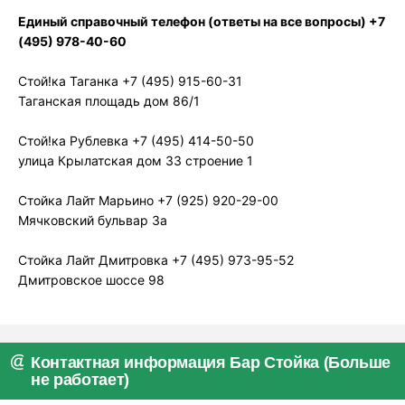
Единый справочный телефон (ответы на все вопросы) +7
(495) 978-40-60
Стой!ка Таганка +7 (495) 915-60-31
Таганская площадь дом 86/1
Стой!ка Рублевка +7 (495) 414-50-50
улица Крылатская дом 33 строение 1
Стойка Лайт Марьино +7 (925) 920-29-00
Мячковский бульвар 3а
Стойка Лайт Дмитровка +7 (495) 973-95-52
Дмитровское шоссе 98
Контактная информация Бар Стойка (Больше
не работает)