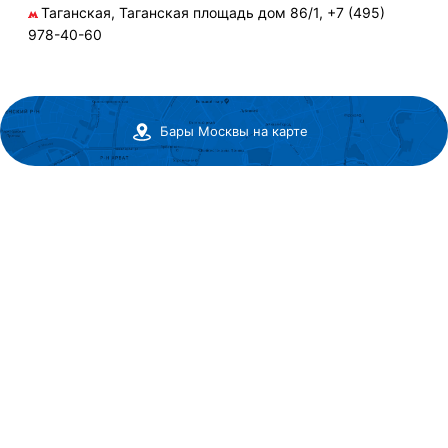
Таганская, Таганская площадь дом 86/1, +7 (495)
978-40-60
Бары Москвы на карте