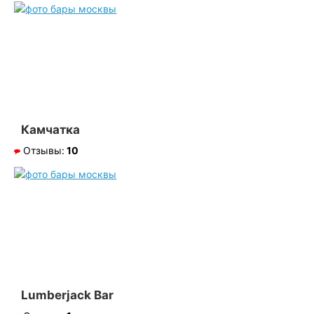
Камчатка
Отзывы:
10
Lumberjack Bar