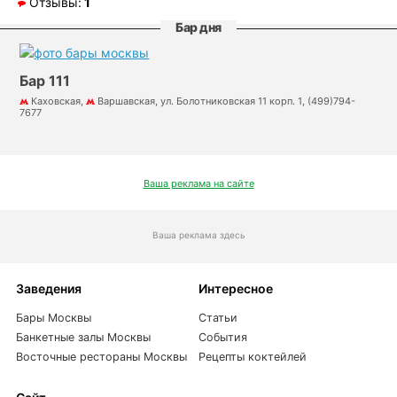
Отзывы:
1
Бар дня
Бар 111
Каховская,
Варшавская, ул. Болотниковская 11 корп. 1, (499)794-
7677
Ваша реклама на сайте
Ваша реклама здесь
Заведения
Интересное
Бары Москвы
Статьи
Банкетные залы Москвы
События
Восточные рестораны Москвы
Рецепты коктейлей