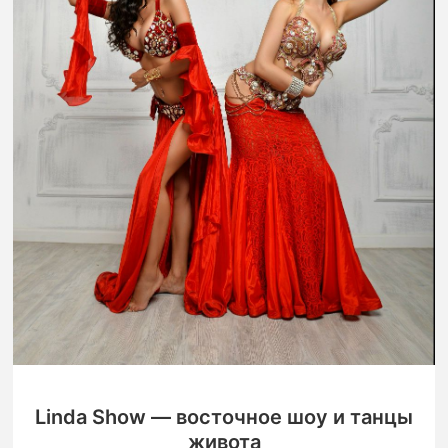
Linda Show — восточное шоу и танцы
живота