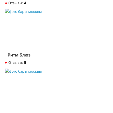
Отзывы:
4
Ритм Блюз
Отзывы:
5