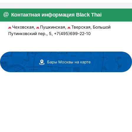
Контактная информация Black Thai
Чеховская,
Пушкинская,
Тверская, Большой
Путинковский пер., 5, +7(495)699-22-10
Бары Москвы на карте