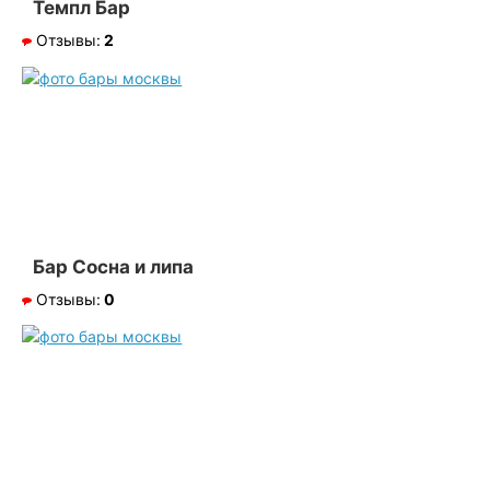
Темпл Бар
Отзывы:
2
Бар Сосна и липа
Отзывы:
0