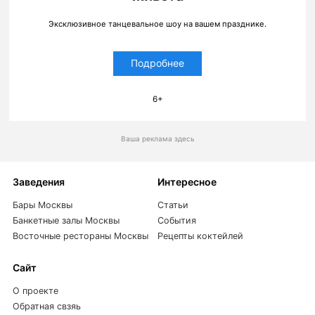
Эксклюзивное танцевальное шоу на вашем празднике.
Подробнее
6+
Ваша реклама здесь
Заведения
Интересное
Бары Москвы
Статьи
Банкетные залы Москвы
События
Восточные рестораны Москвы
Рецепты коктейлей
Сайт
О проекте
Обратная свзяь