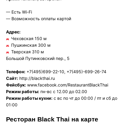
— Есть Wi-Fi
— Возможность оплаты картой
Адрес:
Чеховская 150 м
Пушкинская 300 м
Тверская 310 м
Большой Путинковский пер., 5
Телефон:
+7(495)699-22-10, +7(495)-699-26-74
Сайт:
http://blackthai.ru
Фейсбук:
www.facebook.com/RestaurantBlackThai
Режим работы:
пн-вс с 12.00 до 02.00
Режим работы кухни:
с вс по чт до 00:00 / пт и сб до
01:00
Ресторан Black Thai на карте