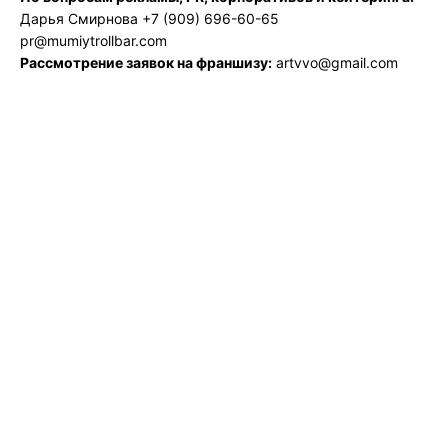
Дарья Смирнова +7 (909) 696-60-65
pr@mumiytrollbar.com
Рассмотрение заявок на франшизу:
artvvo@gmail.com