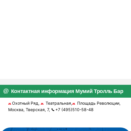
Контактная информация Мумий Тролль Бар
Охотный Ряд,
Театральная,
Площадь Революции,
Москва, Тверская, 7,
+7 (495)510-58-48