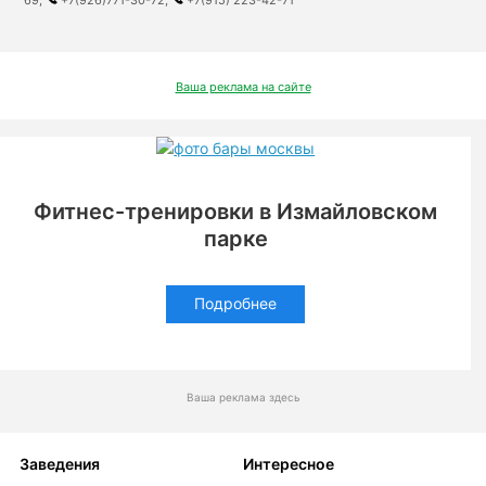
Ваша реклама на сайте
Фитнес-тренировки в Измайловском
парке
Подробнее
Ваша реклама здесь
Заведения
Интересное