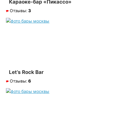
Караоке-бар «Пикассо»
Отзывы:
3
Let’s Rock Bar
Отзывы:
6