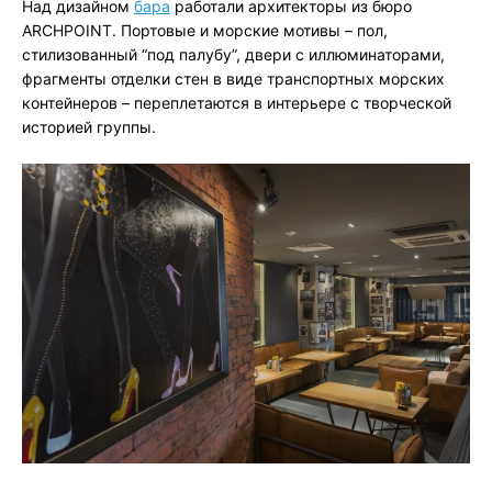
Над дизайном
бара
работали архитекторы из бюро
ARCHPOINT. Портовые и морские мотивы – пол,
стилизованный “под палубу”, двери с иллюминаторами,
фрагменты отделки стен в виде транспортных морских
контейнеров – переплетаются в интерьере с творческой
историей группы.