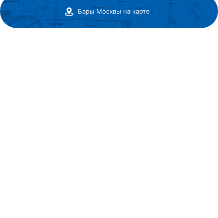
Бары Москвы на карте