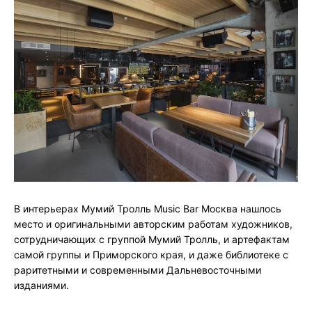
В интерьерах Мумий Тролль Music Bar Москва нашлось
место и оригинальными авторским работам художников,
сотрудничающих с группой Мумий Тролль, и артефактам
самой группы и Приморского края, и даже библиотеке с
раритетными и современными Дальневосточными
изданиями.