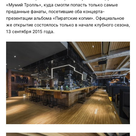
«Мумий Тролль», куда смогли попасть только самые
преданные фанаты, посетившие оба концерта-
презентации альбома «Пиратские копии». Официальное
же открытие состоялось только в начале клубного сезона,
13 сентября 2015 года.