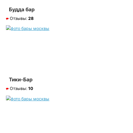
Будда бар
Отзывы:
28
Тики-Бар
Отзывы:
10