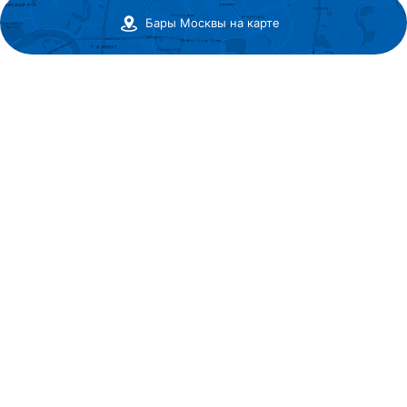
Бары Москвы на карте