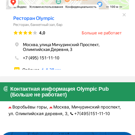
Контактная информация Olympic Pub
(Больше не работает)
Воробьёвы горы,
Москва, Мичуринский проспект,
ул. Олимпийская деревня, 3,
+7(495)151-11-10