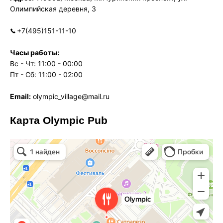
Олимпийская деревня, 3
+7(495)151-11-10
Часы работы:
Вс - Чт: 11:00 - 00:00
Пт - Сб: 11:00 - 02:00
Email:
olympic_village@mail.ru
Карта Olympic Pub