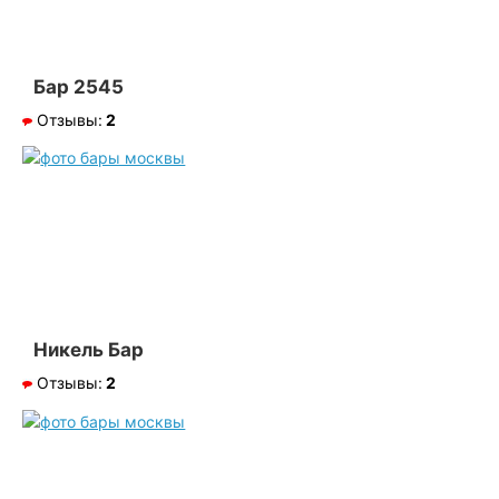
Бар 2545
Отзывы:
2
Никель Бар
Отзывы:
2