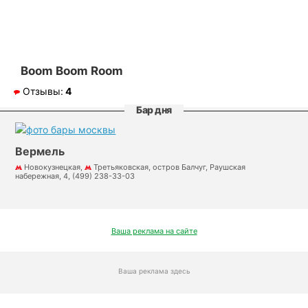
Boom Boom Room
Отзывы:
4
Бар дня
Вермель
Новокузнецкая,
Третьяковская, остров Балчуг, Раушская
набережная, 4, (499) 238-33-03
Ваша реклама на сайте
Ваша реклама здесь