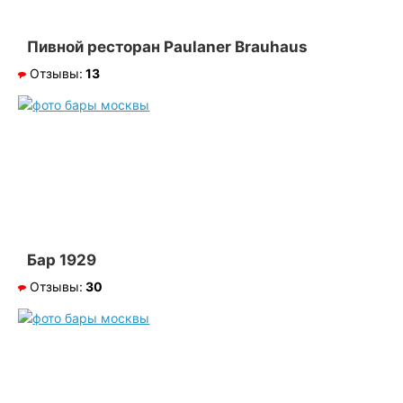
Пивной ресторан Paulaner Brauhaus
Отзывы:
13
Бар 1929
Отзывы:
30