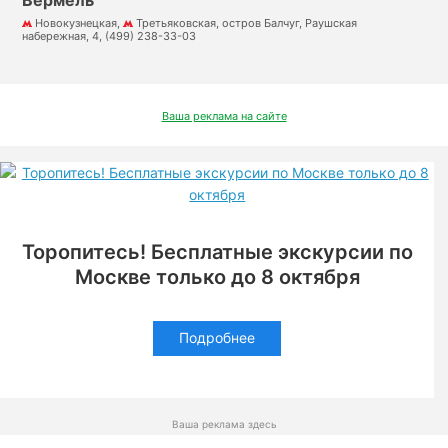
Новокузнецкая,
Третьяковская, остров Балчуг, Раушская
набережная, 4, (499) 238-33-03
Ваша реклама на сайте
Торопитесь! Бесплатные экскурсии по
Москве только до 8 октября
Подробнее
Ваша реклама здесь