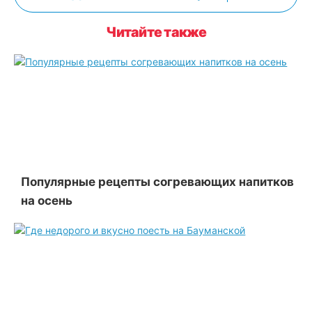
Читайте также
Популярные рецепты согревающих напитков
на осень