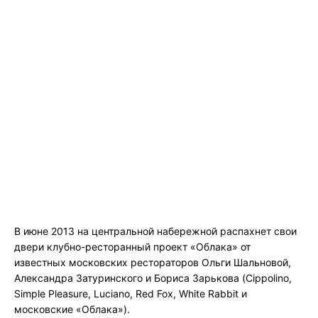
В июне 2013 на центральной набережной распахнет свои
двери клубно-ресторанный проект «Облака» от
известных московских рестораторов Ольги Шальновой,
Александра Затуринского и Бориса Зарькова (Cippolino,
Simple Pleasure, Luciano, Red Fox, White Rabbit и
московские «Облака»).