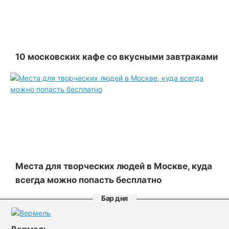
10 московских кафе со вкусными завтраками
Места для творческих людей в Москве, куда
всегда можно попасть бесплатно
Бар дня
Вермель