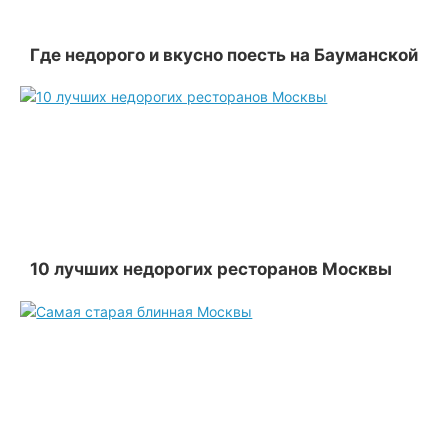
Где недорого и вкусно поесть на Бауманской
10 лучших недорогих ресторанов Москвы