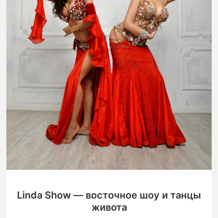
Linda Show — восточное шоу и танцы
живота