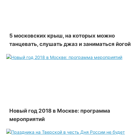
5 московских крыш, на которых можно
танцевать, слушать джаз и заниматься йогой
Новый год 2018 в Москве: программа
мероприятий