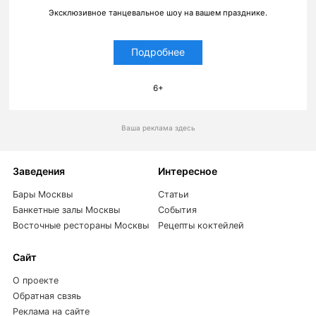
Эксклюзивное танцевальное шоу на вашем празднике.
Подробнее
6+
Ваша реклама здесь
Заведения
Интересное
Бары Москвы
Статьи
Банкетные залы Москвы
События
Восточные рестораны Москвы
Рецепты коктейлей
Сайт
О проекте
Обратная свзяь
Реклама на сайте