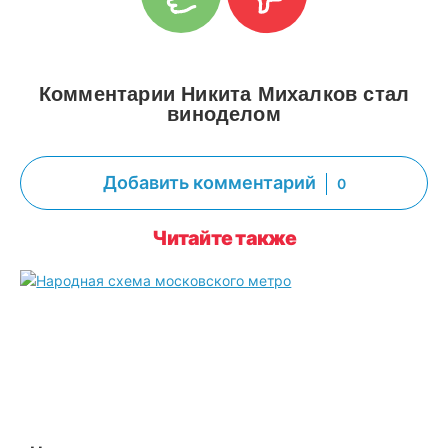
Комментарии Никита Михалков стал
виноделом
Добавить комментарий
0
Читайте также