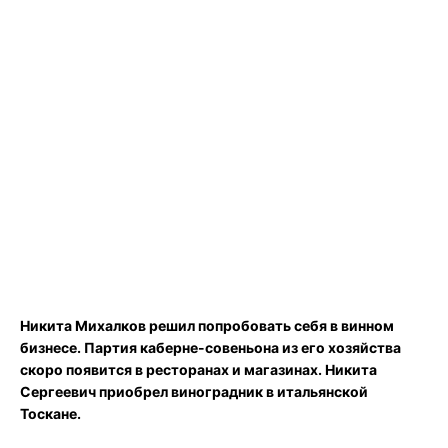
Никита Михалков решил попробовать себя в винном
бизнесе. Партия каберне-совеньона из его хозяйства
скоро появится в ресторанах и магазинах. Никита
Сергеевич приобрел виноградник в итальянской
Тоскане.