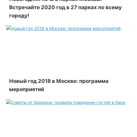
Встречайте 2020 год в 27 парках по всему
городу!
Новый год 2018 в Москве: программа
мероприятий