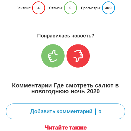
Рейтинг:
4
Отзывы:
0
Просмотры:
300
Понравилась новость?
Комментарии Где смотреть салют в
новогоднюю ночь 2020
Добавить комментарий
0
Читайте также