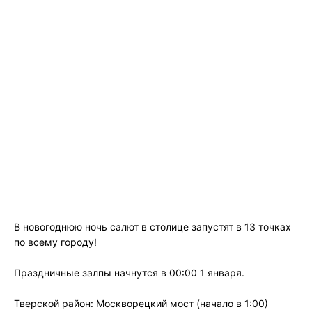
В новогоднюю ночь салют в столице запустят в 13 точках
по всему городу!
Праздничные залпы начнутся в 00:00 1 января.
Тверской район: Москворецкий мост (начало в 1:00)