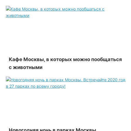
Кафе Москвы, в которых можно пообщаться
с животными
Новогодняя ночь в парках Москвы.