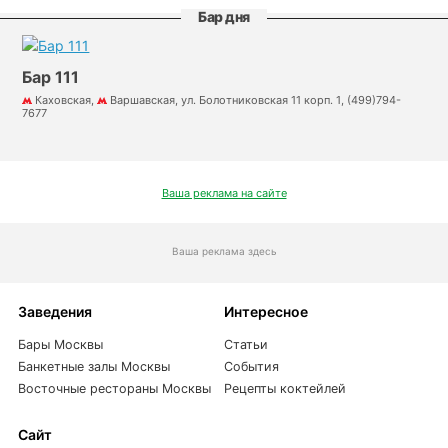
Бар дня
Бар 111
Каховская,
Варшавская, ул. Болотниковская 11 корп. 1, (499)794-
7677
Ваша реклама на сайте
Ваша реклама здесь
Заведения
Интересное
Бары Москвы
Статьи
Банкетные залы Москвы
События
Восточные рестораны Москвы
Рецепты коктейлей
Сайт