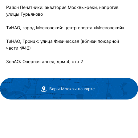
Район Печатники: акватория Москвы-реки, напротив
улицы Гурьяново
ТиНАО, город Московский: центр спорта «Московский»
ТиНАО, Троицк: улица Физическая (вблизи пожарной
части №42)
ЗелАО: Озерная аллея, дом 4, стр 2
Бары Москвы на карте