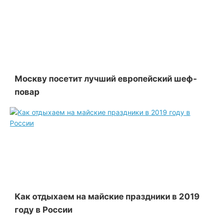
Москву посетит лучший европейский шеф-
повар
Как отдыхаем на майские праздники в 2019
году в России